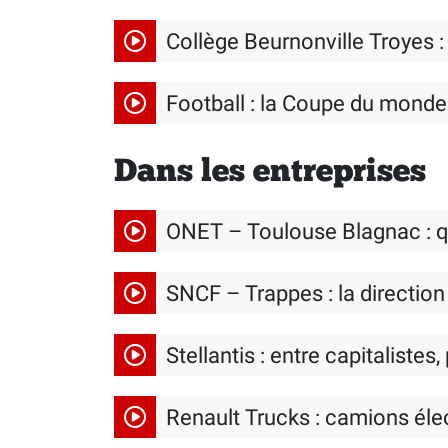
Collège Beurnonville Troyes 
Football : la Coupe du monde
Dans les entreprises
ONET – Toulouse Blagnac : 
SNCF – Trappes : la direction
Stellantis : entre capitalistes,
Renault Trucks : camions élec