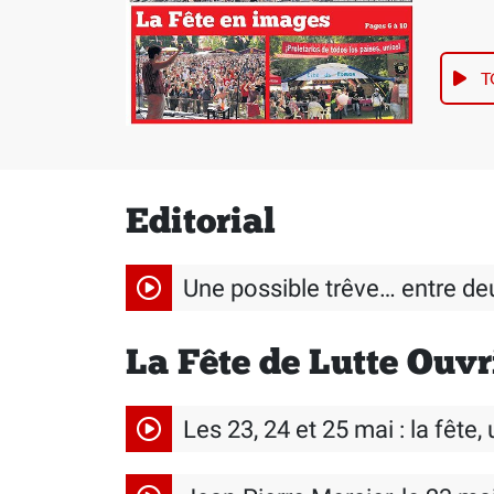
T
Editorial
Une possible trêve… entre de
La Fête de Lutte Ouvr
Les 23, 24 et 25 mai : la fête