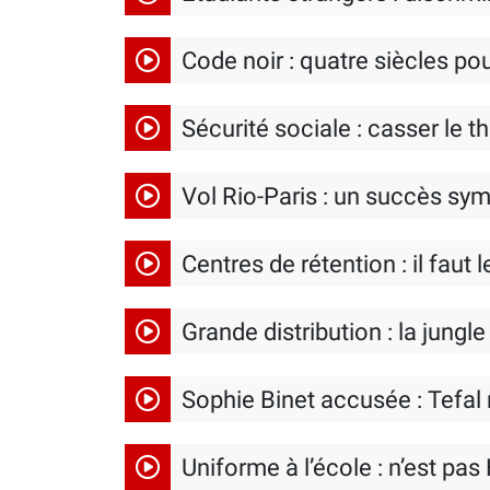
Code noir : quatre siècles pour
Sécurité sociale : casser le t
Vol Rio-Paris : un succès sy
Centres de rétention : il faut 
Grande distribution : la jungle
Sophie Binet accusée : Tefal 
Uniforme à l’école : n’est pas