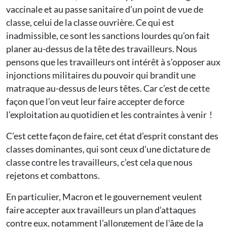
vaccinale et au passe sanitaire d’un point de vue de
classe, celui de la classe ouvrière. Ce qui est
inadmissible, ce sont les sanctions lourdes qu’on fait
planer au-dessus de la tête des travailleurs. Nous
pensons que les travailleurs ont intérêt à s’opposer aux
injonctions militaires du pouvoir qui brandit une
matraque au-dessus de leurs têtes. Car c’est de cette
façon que l’on veut leur faire accepter de force
l’exploitation au quotidien et les contraintes à venir !
C’est cette façon de faire, cet état d’esprit constant des
classes dominantes, qui sont ceux d’une dictature de
classe contre les travailleurs, c’est cela que nous
rejetons et combattons.
En particulier, Macron et le gouvernement veulent
faire accepter aux travailleurs un plan d’attaques
contre eux, notamment l’allongement de l’âge de la