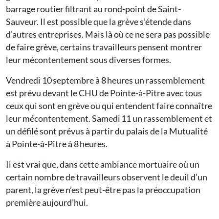
barrage routier filtrant au rond-point de Saint-
Sauveur. Il est possible que la grève s’étende dans
d’autres entreprises. Mais là où ce ne sera pas possible
de faire grève, certains travailleurs pensent montrer
leur mécontentement sous diverses formes.
Vendredi 10 septembre à 8 heures un rassemblement
est prévu devant le CHU de Pointe-à-Pitre avec tous
ceux qui sont en grève ou qui entendent faire connaître
leur mécontentement. Samedi 11 un rassemblement et
un défilé sont prévus à partir du palais de la Mutualité
à Pointe-à-Pitre à 8 heures.
Il est vrai que, dans cette ambiance mortuaire où un
certain nombre de travailleurs observent le deuil d’un
parent, la grève n’est peut-être pas la préoccupation
première aujourd’hui.