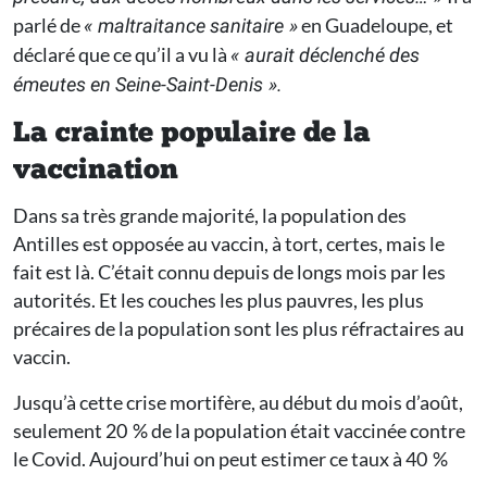
parlé de
en Guadeloupe, et
« maltraitance sanitaire »
déclaré que ce qu’il a vu là
« aurait déclenché des
émeutes en Seine-Saint-Denis ».
La crainte populaire de la
vaccination
Dans sa très grande majorité, la population des
Antilles est opposée au vaccin, à tort, certes, mais le
fait est là. C’était connu depuis de longs mois par les
autorités. Et les couches les plus pauvres, les plus
précaires de la population sont les plus réfractaires au
vaccin.
Jusqu’à cette crise mortifère, au début du mois d’août,
seulement 20 % de la population était vaccinée contre
le Covid. Aujourd’hui on peut estimer ce taux à 40 %