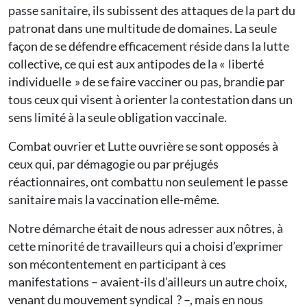
passe sanitaire, ils subissent des attaques de la part du
patronat dans une multitude de domaines. La seule
façon de se défendre efficacement réside dans la lutte
collective, ce qui est aux antipodes de la « liberté
individuelle » de se faire vacciner ou pas, brandie par
tous ceux qui visent à orienter la contestation dans un
sens limité à la seule obligation vaccinale.
Combat ouvrier et Lutte ouvrière se sont opposés à
ceux qui, par démagogie ou par préjugés
réactionnaires, ont combattu non seulement le passe
sanitaire mais la vaccination elle-même.
Notre démarche était de nous adresser aux nôtres, à
cette minorité de travailleurs qui a choisi d’exprimer
son mécontentement en participant à ces
manifestations – avaient-ils d’ailleurs un autre choix,
venant du mouvement syndical ? –, mais en nous