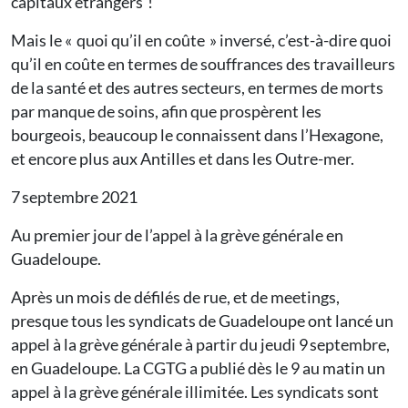
capitaux étrangers !
Mais le « quoi qu’il en coûte » inversé, c’est-à-dire quoi
qu’il en coûte en termes de souffrances des travailleurs
de la santé et des autres secteurs, en termes de morts
par manque de soins, afin que prospèrent les
bourgeois, beaucoup le connaissent dans l’Hexagone,
et encore plus aux Antilles et dans les Outre-mer.
7 septembre 2021
Au premier jour de l’appel à la grève générale en
Guadeloupe.
Après un mois de défilés de rue, et de meetings,
presque tous les syndicats de Guadeloupe ont lancé un
appel à la grève générale à partir du jeudi 9 septembre,
en Guadeloupe. La CGTG a publié dès le 9 au matin un
appel à la grève générale illimitée. Les syndicats sont