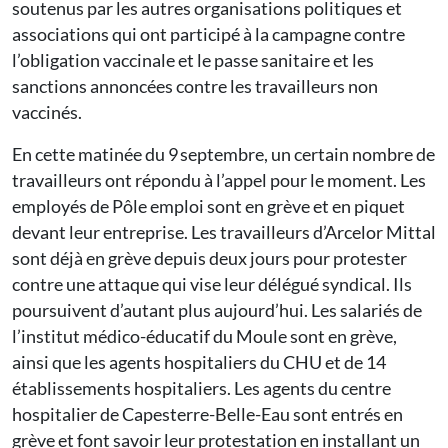
soutenus par les autres organisations politiques et
associations qui ont participé à la campagne contre
l’obligation vaccinale et le passe sanitaire et les
sanctions annoncées contre les travailleurs non
vaccinés.
En cette matinée du 9 septembre, un certain nombre de
travailleurs ont répondu à l’appel pour le moment. Les
employés de Pôle emploi sont en grève et en piquet
devant leur entreprise. Les travailleurs d’Arcelor Mittal
sont déjà en grève depuis deux jours pour protester
contre une attaque qui vise leur délégué syndical. Ils
poursuivent d’autant plus aujourd’hui. Les salariés de
l’institut médico-éducatif du Moule sont en grève,
ainsi que les agents hospitaliers du CHU et de 14
établissements hospitaliers. Les agents du centre
hospitalier de Capesterre-Belle-Eau sont entrés en
grève et font savoir leur protestation en installant un