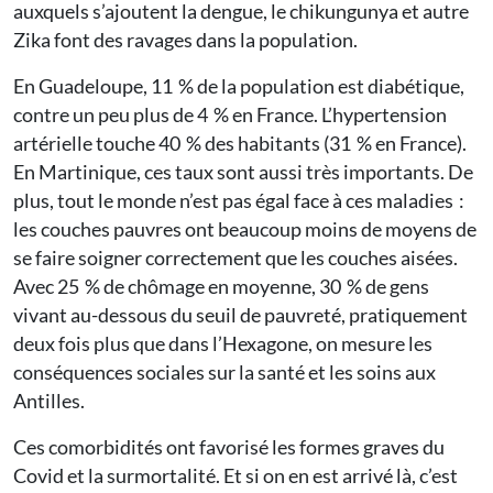
auxquels s’ajoutent la dengue, le chikungunya et autre
Zika font des ravages dans la population.
En Guadeloupe, 11 % de la population est diabétique,
contre un peu plus de 4 % en France. L’hypertension
artérielle touche 40 % des habitants (31 % en France).
En Martinique, ces taux sont aussi très importants. De
plus, tout le monde n’est pas égal face à ces maladies :
les couches pauvres ont beaucoup moins de moyens de
se faire soigner correctement que les couches aisées.
Avec 25 % de chômage en moyenne, 30 % de gens
vivant au-dessous du seuil de pauvreté, pratiquement
deux fois plus que dans l’Hexagone, on mesure les
conséquences sociales sur la santé et les soins aux
Antilles.
Ces comorbidités ont favorisé les formes graves du
Covid et la surmortalité. Et si on en est arrivé là, c’est