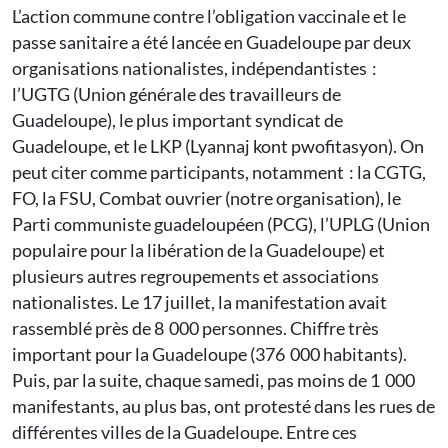
L’action commune contre l’obligation vaccinale et le
passe sanitaire a été lancée en Guadeloupe par deux
organisations nationalistes, indépendantistes :
l’UGTG (Union générale des travailleurs de
Guadeloupe), le plus important syndicat de
Guadeloupe, et le LKP (Lyannaj kont pwofitasyon). On
peut citer comme participants, notamment : la CGTG,
FO, la FSU, Combat ouvrier (notre organisation), le
Parti communiste guadeloupéen (PCG), l’UPLG (Union
populaire pour la libération de la Guadeloupe) et
plusieurs autres regroupements et associations
nationalistes. Le 17 juillet, la manifestation avait
rassemblé près de 8 000 personnes. Chiffre très
important pour la Guadeloupe (376 000 habitants).
Puis, par la suite, chaque samedi, pas moins de 1 000
manifestants, au plus bas, ont protesté dans les rues de
différentes villes de la Guadeloupe. Entre ces