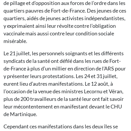
de pillage et d’opposition aux forces de l’ordre dans les
quartiers pauvres de Fort-de-France. Des jeunes de ces
quartiers, aidés de jeunes activistes indépendantistes,
y exprimaient ainsi leur révolte contre l’obligation
vaccinale mais aussi contre leur condition sociale
misérable.
Le 21 juillet, les personnels soignants et les différents
syndicats de la santé ont défilé dans les rues de Fort-
de-France à plus d’un millier en direction de l’ARS pour
y présenter leurs protestations. Les 24 et 31 juillet,
eurent lieu d’autres manifestations. Le 12 août, à
l’occasion de la venue des ministres Lecornu et Véran,
plus de 200 travailleurs de la santé leur ont fait savoir
leur mécontentement en manifestant devant le CHU
de Martinique.
Cependant ces manifestations dans les deux îles se