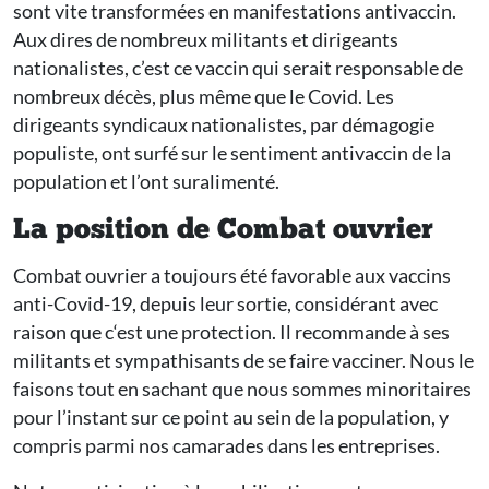
sont vite transformées en manifestations antivaccin.
Aux dires de nombreux militants et dirigeants
nationalistes, c’est ce vaccin qui serait responsable de
nombreux décès, plus même que le Covid. Les
dirigeants syndicaux nationalistes, par démagogie
populiste, ont surfé sur le sentiment antivaccin de la
population et l’ont suralimenté.
La position de Combat ouvrier
Combat ouvrier a toujours été favorable aux vaccins
anti-Covid-19, depuis leur sortie, considérant avec
raison que c‘est une protection. Il recommande à ses
militants et sympathisants de se faire vacciner. Nous le
faisons tout en sachant que nous sommes minoritaires
pour l’instant sur ce point au sein de la population, y
compris parmi nos camarades dans les entreprises.