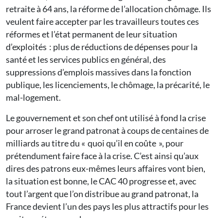
retraite à 64 ans, la réforme de l’allocation chômage. Ils
veulent faire accepter par les travailleurs toutes ces
réformes et l’état permanent de leur situation
d’exploités : plus de réductions de dépenses pour la
santé et les services publics en général, des
suppressions d’emplois massives dans la fonction
publique, les licenciements, le chômage, la précarité, le
mal-logement.
Le gouvernement et son chef ont utilisé à fond la crise
pour arroser le grand patronat à coups de centaines de
milliards au titre du « quoi qu’il en coûte », pour
prétendument faire face à la crise. C’est ainsi qu’aux
dires des patrons eux-mêmes leurs affaires vont bien,
la situation est bonne, le CAC 40 progresse et, avec
tout l’argent que l’on distribue au grand patronat, la
France devient l’un des pays les plus attractifs pour les