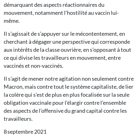
démarquant des aspects réactionnaires du
mouvement, notamment l’hostilité au vaccin lui-
même.
Il s’agissait de s’appuyer sur le mécontentement, en
cherchant à dégager une perspective qui corresponde
aux intérêts de la classe ouvrière, en s’opposant à tout
ce qui divise les travailleurs en mouvement, entre
vaccinés et non-vaccinés.
Il s’agit de mener notre agitation non seulement contre
Macron, mais contre tout le système capitaliste, de lier
la colère qui s’est de plus en plus focalisée sur la seule
obligation vaccinale pour l’élargir contre l’ensemble
des aspects de l’offensive du grand capital contre les
travailleurs.
8 septembre 2021