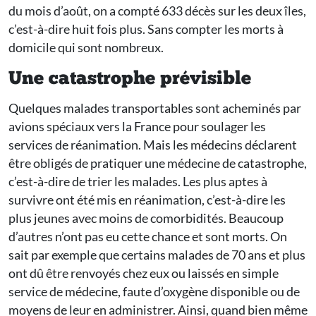
du mois d’août, on a compté 633 décès sur les deux îles,
c’est-à-dire huit fois plus. Sans compter les morts à
domicile qui sont nombreux.
Une catastrophe prévisible
Quelques malades transportables sont acheminés par
avions spéciaux vers la France pour soulager les
services de réanimation. Mais les médecins déclarent
être obligés de pratiquer une médecine de catastrophe,
c’est-à-dire de trier les malades. Les plus aptes à
survivre ont été mis en réanimation, c’est-à-dire les
plus jeunes avec moins de comorbidités. Beaucoup
d’autres n’ont pas eu cette chance et sont morts. On
sait par exemple que certains malades de 70 ans et plus
ont dû être renvoyés chez eux ou laissés en simple
service de médecine, faute d’oxygène disponible ou de
moyens de leur en administrer. Ainsi, quand bien même