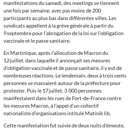
manifestations du samedi, des meetings se tiennent
une fois par semaine, avec pas moins de 200
participants au plus bas dans différentes villes. Les
syndicats appellent à la grève générale à partir du
9 septembre pour l’abrogation de la loi sur l’obligation
vaccinale et le passe sanitaire.
En Martinique, après l’allocution de Macron du
12 juillet, dans laquelle il annonçait ses mesures
d’obligation vaccinale et de passe sanitaire, il y eut de
nombreuses réactions. Le lendemain, deux à trois cents
personnes se massaient autour de la préfecture pour
protester. Puis le 17 juillet, 3 000 personnes
manifestaient dans les rues de Fort-de-France contre
les mesures Macron, à l’appel d’un collectif
nationaliste d’organisations intitulé Matinik lib.
Cette manifestation fut suivie de deux nuits d’émeute,