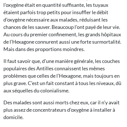
l’oxygène était en quantité suffisante, les tuyaux
étaient parfois trop petits pour insuffler le débit
d’oxygène nécessaire aux malades, réduisant les
chances de les sauver. Beaucoup l’ont payé de leur vie.
Au cours du premier confinement, les grands hôpitaux
de l’Hexagone connurent aussi une forte surmortalité.
Mais dans des proportions moindres.
Il faut savoir que, d’une manière générale, les couches
populaires des Antilles connaissent les mêmes
problèmes que celles de l’Hexagone, mais toujours en
plus grave. C’est un fait constant à tous les niveaux, dû
aux séquelles du colonialisme.
Des malades sont aussi morts chez eux, car il n’y avait
plus assez de concentrateurs d’oxygène à installer à
domicile.