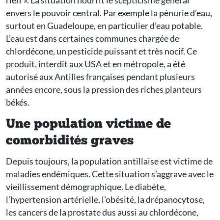
rien ». La situation nourrit le scepticisme général
envers le pouvoir central. Par exemple la pénurie d’eau,
surtout en Guadeloupe, en particulier d’eau potable.
L’eau est dans certaines communes chargée de
chlordécone, un pesticide puissant et très nocif. Ce
produit, interdit aux USA et en métropole, a été
autorisé aux Antilles françaises pendant plusieurs
années encore, sous la pression des riches planteurs
békés.
Une population victime de
comorbidités graves
Depuis toujours, la population antillaise est victime de
maladies endémiques. Cette situation s’aggrave avec le
vieillissement démographique. Le diabète,
l’hypertension artérielle, l’obésité, la drépanocytose,
les cancers de la prostate dus aussi au chlordécone,