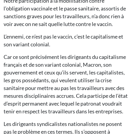
Notre participation à la mobilisation contre
l’obligation vaccinale et le passe sanitaire, assortis de
sanctions graves pour les travailleurs, n’a donc rien à
voir avec on ne sait quelle lutte contre le vaccin.
L’ennemi, ce n’est pas le vaccin, c’est le capitalisme et
son variant colonial.
Car ce sont précisément les dirigeants du capitalisme
français et de son variant colonial, Macron, son
gouvernement et ceux qu’ils servent, les capitalistes,
les gros possédants, qui veulent utiliser la crise
sanitaire pour mettre au pas les travailleurs avec des
mesures disciplinaires accrues. Cela participe de l’état
d’esprit permanent avec lequel le patronat voudrait
tenir en respect les travailleurs dans les entreprises.
Les dirigeants syndicalistes nationalistes ne posent
pas le problème en ces termes. Ils s’opposent à