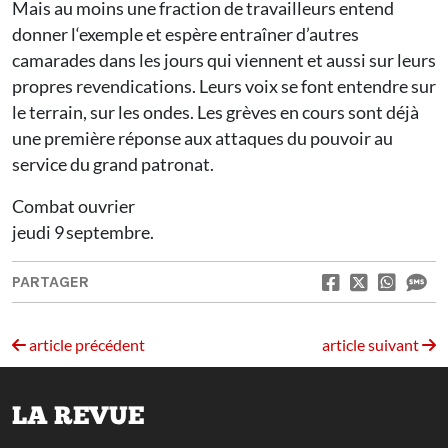
Mais au moins une fraction de travailleurs entend
donner l‘exemple et espère entraîner d’autres
camarades dans les jours qui viennent et aussi sur leurs
propres revendications. Leurs voix se font entendre sur
le terrain, sur les ondes. Les grèves en cours sont déjà
une première réponse aux attaques du pouvoir au
service du grand patronat.
Combat ouvrier
jeudi 9 septembre.
PARTAGER
article précédent
article suivant
LA REVUE