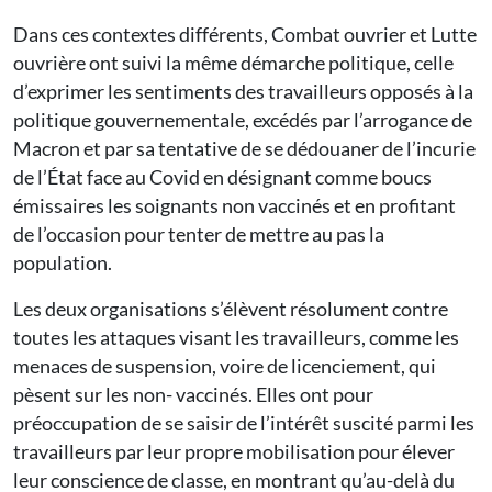
Dans ces contextes différents, Combat ouvrier et Lutte
ouvrière ont suivi la même démarche politique, celle
d’exprimer les sentiments des travailleurs opposés à la
politique gouvernementale, excédés par l’arrogance de
Macron et par sa tentative de se dédouaner de l’incurie
de l’État face au Covid en désignant comme boucs
émissaires les soignants non vaccinés et en profitant
de l’occasion pour tenter de mettre au pas la
population.
Les deux organisations s’élèvent résolument contre
toutes les attaques visant les travailleurs, comme les
menaces de suspension, voire de licenciement, qui
pèsent sur les non- vaccinés. Elles ont pour
préoccupation de se saisir de l’intérêt suscité parmi les
travailleurs par leur propre mobilisation pour élever
leur conscience de classe, en montrant qu’au-delà du