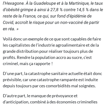
l’Hexagone. À la Guadeloupe et à la Martinique, le taux
d’obésité grimpe à ainsi à 27,8 % contre 14,5 % dans le
reste de la France, ce qui, sur fond d’épidémie de
Covid, accroît le risque pour un non-vacciné de partir
en réa. »
Voilà donc un exemple de ce que sont capables de faire
les capitalistes de l’industrie agroalimentaire et de la
grande distribution pour réaliser toujours plus de
profits. Rendre la population accro au sucre, c’est
criminel, mais ça rapporte !
D’une part, la catastrophe sanitaire actuelle était donc
prévisible, car une catastrophe rampante est induite
depuis toujours par ces comorbidités mal soignées.
D’autre part, le manque de prévoyance et
d’anticipation, combiné à des économies criminelles