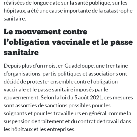
réalisées de longue date sur la santé publique, sur les
hôpitaux, a été une cause importante de la catastrophe
sanitaire.
Le mouvement contre
l’obligation vaccinale et le passe
sanitaire
Depuis plus d’un mois, en Guadeloupe, une trentaine
d’organisations, partis politiques et associations ont
décidé de protester ensemble contre l’obligation
vaccinale et le passe sanitaire imposés par le
gouvernement. Selon la loi du 5 août 2021, ces mesures
sont assorties de sanctions possibles pour les
soignants et pour les travailleurs en général, comme la
suspension de traitement et du contrat de travail dans
les hôpitaux et les entreprises.