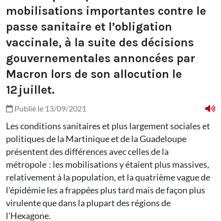
mobilisations importantes contre le
passe sanitaire et l’obligation
vaccinale, à la suite des décisions
gouvernementales annoncées par
Macron lors de son allocution le
12 juillet.
Publié le 13/09/2021
Les conditions sanitaires et plus largement sociales et
politiques de la Martinique et de la Guadeloupe
présentent des différences avec celles de la
métropole : les mobilisations y étaient plus massives,
relativement à la population, et la quatrième vague de
l’épidémie les a frappées plus tard mais de façon plus
virulente que dans la plupart des régions de
l’Hexagone.