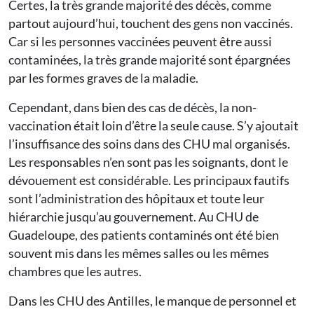
Certes, la très grande majorité des décès, comme
partout aujourd’hui, touchent des gens non vaccinés.
Car si les personnes vaccinées peuvent être aussi
contaminées, la très grande majorité sont épargnées
par les formes graves de la maladie.
Cependant, dans bien des cas de décès, la non-
vaccination était loin d’être la seule cause. S’y ajoutait
l’insuffisance des soins dans des CHU mal organisés.
Les responsables n’en sont pas les soignants, dont le
dévouement est considérable. Les principaux fautifs
sont l’administration des hôpitaux et toute leur
hiérarchie jusqu’au gouvernement. Au CHU de
Guadeloupe, des patients contaminés ont été bien
souvent mis dans les mêmes salles ou les mêmes
chambres que les autres.
Dans les CHU des Antilles, le manque de personnel et