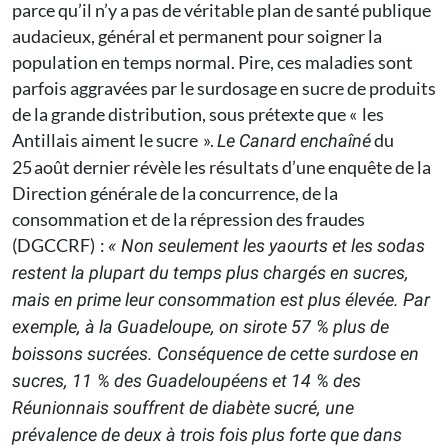
parce qu’il n’y a pas de véritable plan de santé publique
audacieux, général et permanent pour soigner la
population en temps normal. Pire, ces maladies sont
parfois aggravées par le surdosage en sucre de produits
de la grande distribution, sous prétexte que « les
Antillais aiment le sucre ».
du
Le Canard enchaîné
25 août dernier révèle les résultats d’une enquête de la
Direction générale de la concurrence, de la
consommation et de la répression des fraudes
(DGCCRF) :
« Non seulement les yaourts et les sodas
restent la plupart du temps plus chargés en sucres,
mais en prime leur consommation est plus élevée. Par
exemple, à la Guadeloupe, on sirote 57 % plus de
boissons sucrées. Conséquence de cette surdose en
sucres, 11 % des Guadeloupéens et 14 % des
Réunionnais souffrent de diabète sucré, une
prévalence de deux à trois fois plus forte que dans