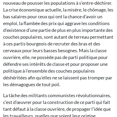
nouveau de pousser les populations à s’entre-déchirer.
La crise économique actuelle, la misère, le chômage, les
bas salaires pour ceux qui ont la chance d’avoir un
emploi, la flambée des prix qui aggrave les conditions
d’existence d’une partie de plus en plus importante des
couches populaires, sont autant de terreau permettant
à ces partis bourgeois de recruter des bras et des
cerveaux pour leurs basses besognes. Mais la classe
ouvrière, elle, ne possède pas de parti politique pour
défendre ses intérêts de classe et pour proposer une
politique à l’ensemble des couches populaires
déshéritées afin qu’elles ne se laissent pas tromper par
les démagogues de tout poil.
La tâche des militants communistes révolutionnaires,
c’est d’œuvrer pour la construction de ce parti qui fait
tant défaut à la classe ouvrière, de propager l’idée que
les travailleurs, quelles que soient leur origine