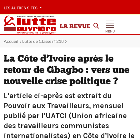
LES AUTRES SITES
LA REVUE
MENU
Accueil
Lutte de Classe n°218
La Côte d’Ivoire après le
retour de Gbagbo : vers une
nouvelle crise politique ?
L’article ci-après est extrait du
Pouvoir aux Travailleurs, mensuel
publié par l’UATCI (Union africaine
des travailleurs communistes
internationalistes) en Côte d’Ivoire le