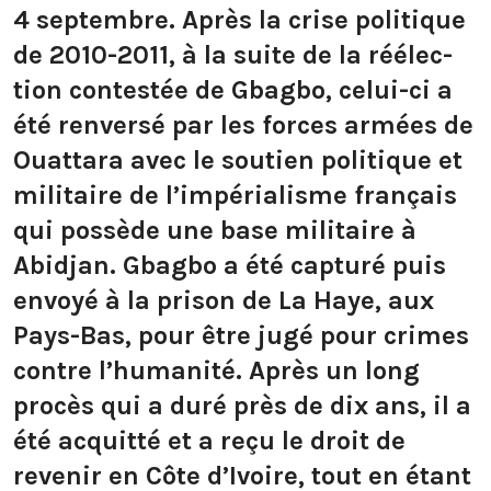
4 septembre. Après la crise politique
de 2010-2011, à la suite de la réé­lec­
tion contestée de Gbagbo, celui-ci a
été renversé par les forces armées de
Ouattara avec le soutien politique et
militaire de l’impérialisme français
qui possède une base militaire à
Abidjan. Gbagbo a été capturé puis
envoyé à la prison de La Haye, aux
Pays-Bas, pour être jugé pour crimes
contre l’humanité. Après un long
procès qui a duré près de dix ans, il a
été acquitté et a reçu le droit de
revenir en Côte d’Ivoire, tout en étant