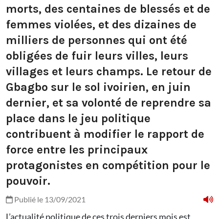
morts, des centaines de blessés et de
femmes violées, et des dizaines de
milliers de personnes qui ont été
obligées de fuir leurs villes, leurs
villages et leurs champs. Le retour de
Gbagbo sur le sol ivoirien, en juin
dernier, et sa volonté de reprendre sa
place dans le jeu politique
contribuent à modifier le rapport de
force entre les principaux
protagonistes en compétition pour le
pouvoir.
Publié le 13/09/2021
L’actualité politique de ces trois derniers mois est