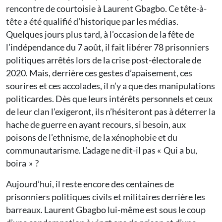
rencontre de courtoisie à Laurent Gbagbo. Ce tête-à-
tête a été qualifié d’historique par les médias.
Quelques jours plus tard, à l’occasion de la fête de
l’indépendance du 7 août, il fait libérer 78 prisonniers
politiques arrêtés lors de la crise post-électorale de
2020. Mais, derrière ces gestes d’apaisement, ces
sourires et ces accolades, il n’y a que des manipulations
politicardes. Dès que leurs intérêts personnels et ceux
de leur clan l’exigeront, ils n’hésiteront pas à déterrer la
hache de guerre en ayant recours, si besoin, aux
poisons de l’ethnisme, de la xénophobie et du
communautarisme. L’adage ne dit-il pas « Qui a bu,
boira » ?
Aujourd’hui, il reste encore des centaines de
prisonniers politiques civils et militaires derrière les
barreaux. Laurent Gbagbo lui-même est sous le coup