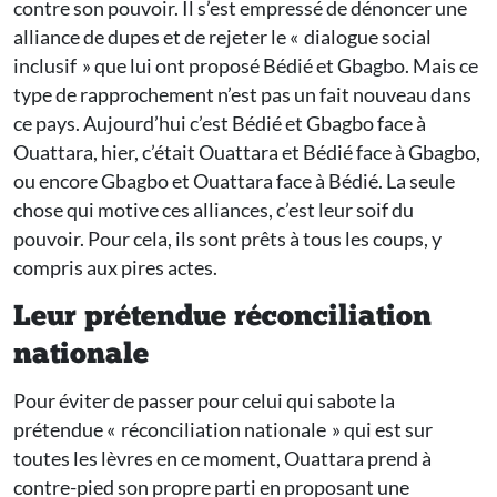
contre son pouvoir. Il s’est empressé de dénoncer une
alliance de dupes et de rejeter le « dialogue social
inclusif » que lui ont proposé Bédié et Gbagbo. Mais ce
type de rapprochement n’est pas un fait nouveau dans
ce pays. Aujourd’hui c’est Bédié et Gbagbo face à
Ouattara, hier, c’était Ouattara et Bédié face à Gbagbo,
ou encore Gbagbo et Ouattara face à Bédié. La seule
chose qui motive ces alliances, c’est leur soif du
pouvoir. Pour cela, ils sont prêts à tous les coups, y
compris aux pires actes.
Leur prétendue réconciliation
nationale
Pour éviter de passer pour celui qui sabote la
prétendue « réconciliation nationale » qui est sur
toutes les lèvres en ce moment, Ouattara prend à
contre-pied son propre parti en proposant une