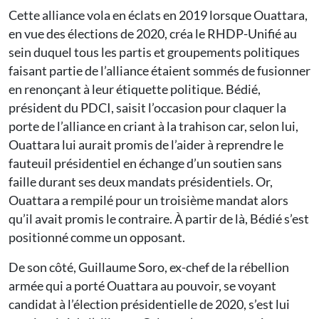
Cette alliance vola en éclats en 2019 lorsque Ouattara,
en vue des élections de 2020, créa le RHDP-Unifié au
sein duquel tous les partis et groupements politiques
faisant partie de l’alliance étaient sommés de fusionner
en renonçant à leur étiquette politique. Bédié,
président du PDCI, saisit l’occasion pour claquer la
porte de l’alliance en criant à la trahison car, selon lui,
Ouattara lui aurait promis de l’aider à reprendre le
fauteuil présidentiel en échange d’un soutien sans
faille durant ses deux mandats présidentiels. Or,
Ouattara a rempilé pour un troisième mandat alors
qu’il avait promis le contraire. À partir de là, Bédié s’est
positionné comme un opposant.
De son côté, Guillaume Soro, ex-chef de la rébellion
armée qui a porté Ouattara au pouvoir, se voyant
candidat à l’élection présidentielle de 2020, s’est lui