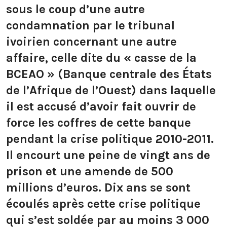
sous le coup d’une autre
condamnation par le tribunal
ivoirien concernant une autre
affaire, celle dite du « casse de la
BCEAO » (Banque centrale des États
de l’Afrique de l’Ouest) dans laquelle
il est accusé d’avoir fait ouvrir de
force les coffres de cette banque
pendant la crise politique 2010-2011.
Il encourt une peine de vingt ans de
prison et une amende de 500
millions d’euros. Dix ans se sont
écoulés après cette crise politique
qui s’est soldée par au moins 3 000