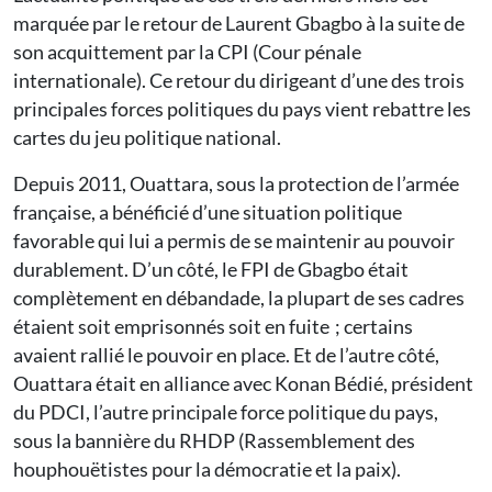
marquée par le retour de Laurent Gbagbo à la suite de
son acquittement par la CPI (Cour pénale
internationale). Ce retour du dirigeant d’une des trois
principales forces politiques du pays vient rebattre les
cartes du jeu politique national.
Depuis 2011, Ouattara, sous la protection de l’armée
française, a bénéficié d’une situation politique
favorable qui lui a permis de se maintenir au pouvoir
durablement. D’un côté, le FPI de Gbagbo était
complètement en débandade, la plupart de ses cadres
étaient soit emprisonnés soit en fuite ; certains
avaient rallié le pouvoir en place. Et de l’autre côté,
Ouattara était en alliance avec Konan Bédié, président
du PDCI, l’autre principale force politique du pays,
sous la bannière du RHDP (Rassemblement des
houphouëtistes pour la démocratie et la paix).