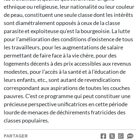
ethnique ou religieuse, leur nationalité ou leur couleur
de peau, constituent une seule classe dont les intérêts
sont diamétralement opposés à ceux de la classe
parasite et exploiteuse qu’est la bourgeoisie. La lutte
pour l’amélioration des conditions d’existence de tous
les travailleurs, pour les augmentations de salaire
permettant de faire face à la vie chère, pour des
logements décents à des prix accessibles aux revenus
modestes, pour l’accès à la santé et à l’éducation de
leurs enfants, etc., sont autant de revendications
correspondant aux aspirations de toutes les couches
pauvres. C’est ce programme qui peut constituer une
précieuse perspective unificatrices en cette période
lourde de menaces de déchirements fratricides des
classes populaires.
PARTAGER