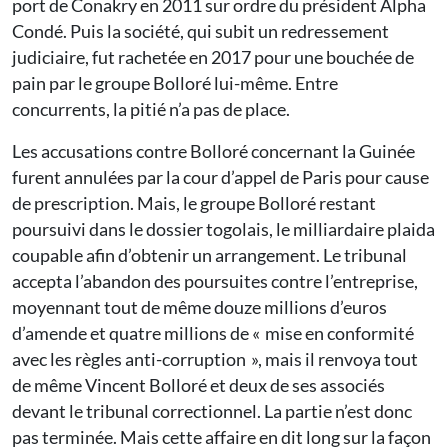
port de Conakry en 2011 sur ordre du président Alpha
Condé. Puis la société, qui subit un redressement
judiciaire, fut rachetée en 2017 pour une bouchée de
pain par le groupe Bolloré lui-même. Entre
concurrents, la pitié n’a pas de place.
Les accusations contre Bolloré concernant la Guinée
furent annulées par la cour d’appel de Paris pour cause
de prescription. Mais, le groupe Bolloré restant
poursuivi dans le dossier togolais, le milliardaire plaida
coupable afin d’obtenir un arrangement. Le tribunal
accepta l’abandon des poursuites contre l’entreprise,
moyennant tout de même douze millions d’euros
d’amende et quatre millions de « mise en conformité
avec les règles anti-corruption », mais il renvoya tout
de même Vincent Bolloré et deux de ses associés
devant le tribunal correctionnel. La partie n’est donc
pas terminée. Mais cette affaire en dit long sur la façon