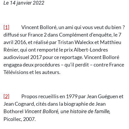
Le 14 janvier 2022
[1]
Vincent Bolloré, un ami qui vous veut du bien ?
diffusé sur France 2 dans Complément d’enquête, le 7
avril 2016, et réalisé par Tristan Waleckx et Matthieu
Rénier, qui ont remporté le prix Albert-Londres
audiovisuel 2017 pour ce reportage. Vincent Bolloré
engagea deux procédures – qu’il perdit – contre France
Télévisions et les auteurs.
[2]
Propos recueillis en 1979 par Jean Guéguen et
Jean Cognard, cités dans la biographie de Jean
Bothorel
Vincent Bolloré, une histoire de famille,
Picollec, 2007.