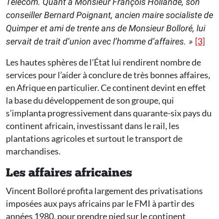
Telecom. Quant à Monsieur François Hollande, son
conseiller Bernard Poignant, ancien maire socialiste de
Quimper et ami de trente ans de Monsieur Bolloré, lui
[3]
servait de trait d’union avec l’homme d’affaires. »
Les hautes sphères de l’État lui rendirent nombre de
services pour l’aider à conclure de très bonnes affaires,
en Afrique en particulier. Ce continent devint en effet
la base du développement de son groupe, qui
s’implanta progressivement dans quarante-six pays du
continent africain, investissant dans le rail, les
plantations agricoles et surtout le transport de
marchandises.
Les affaires africaines
Vincent Bolloré profita largement des privatisations
imposées aux pays africains par le FMI à partir des
années 1980, pour prendre pied sur le continent