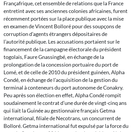
Françafrique, cet ensemble de relations que la France
entretint avec ses anciennes colonies africaines, furent
récemment portées sur la place publique avec la mise
en examen de Vincent Bolloré pour des soupçons de
corruption d’agents étrangers dépositaires de
l’autorité publique. Les accusations portaient sur le
financement de la campagne électorale du président
togolais, Faure Gnassingbé, en échange de la
prolongation de la concession portuaire du port de
Lomé, et de celle de 2010 du président guinéen, Alpha
Condé, en échange de l’acquisition de la gestion du
terminal à conteneurs du port autonome de Conakry.
Peu après son élection en effet, Alpha Condé rompit
soudainement le contrat d’une durée de vingt-cinq ans
qui liait la Guinée au gestionnaire français Getma
international, filiale de Necotrans, un concurrent de
Bolloré. Getma international fut expulsé par la force du