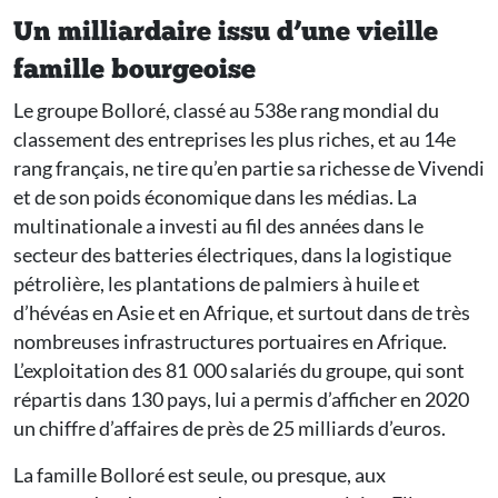
Un milliardaire issu d’une vieille
famille bourgeoise
Le groupe Bolloré, classé au 538e rang mondial du
classement des entreprises les plus riches, et au 14e
rang français, ne tire qu’en partie sa richesse de Vivendi
et de son poids économique dans les médias. La
multinationale a investi au fil des années dans le
secteur des batteries électriques, dans la logistique
pétrolière, les plantations de palmiers à huile et
d’hévéas en Asie et en Afrique, et surtout dans de très
nombreuses infrastructures portuaires en Afrique.
L’exploitation des 81 000 salariés du groupe, qui sont
répartis dans 130 pays, lui a permis d’afficher en 2020
un chiffre d’affaires de près de 25 milliards d’euros.
La famille Bolloré est seule, ou presque, aux