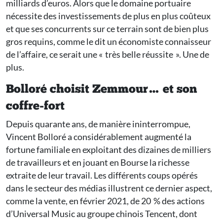
milliards d’euros. Alors que le domaine portuaire
nécessite des investissements de plus en plus coûteux
et que ses concurrents sur ce terrain sont de bien plus
gros requins, comme le dit un économiste connaisseur
de l’affaire, ce serait une « très belle réussite ». Une de
plus.
Bolloré choisit Zemmour… et son
coffre-fort
Depuis quarante ans, de manière ininterrompue,
Vincent Bolloré a considérablement augmenté la
fortune familiale en exploitant des dizaines de milliers
de travailleurs et en jouant en Bourse la richesse
extraite de leur travail. Les différents coups opérés
dans le secteur des médias illustrent ce dernier aspect,
comme la vente, en février 2021, de 20 % des actions
d’Universal Music au groupe chinois Tencent, dont