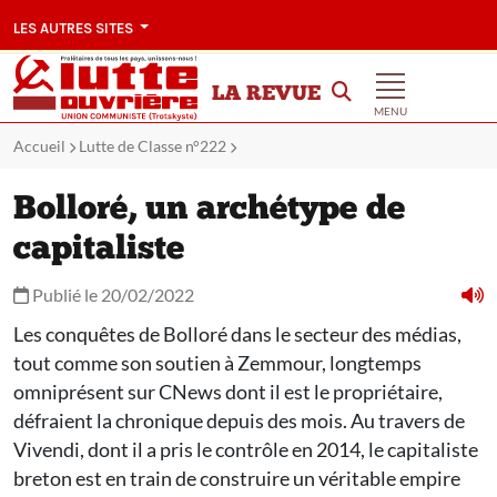
LES AUTRES SITES
LA REVUE
MENU
Accueil
Lutte de Classe n°222
Bolloré, un archétype de
capitaliste
Publié le 20/02/2022
Les conquêtes de Bolloré dans le secteur des médias,
tout comme son soutien à Zemmour, longtemps
omniprésent sur CNews dont il est le propriétaire,
défraient la chronique depuis des mois. Au travers de
Vivendi, dont il a pris le contrôle en 2014, le capitaliste
breton est en train de construire un véritable empire