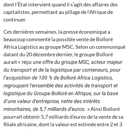
dont l’État intervient quand il s’agit des affaires des
capitalistes, permettant au pillage de l’Afrique de
continuer.
Ces dernières semaines, la presse économique a
beaucoup commenté la possible vente de Bolloré
Africa Logistics au groupe MSC. Selon un communiqué
datant du 20 décembre dernier, le groupe Bolloré
aurait
« reçu une offre du groupe MSC, acteur majeur
du transport et de la logistique par conteneurs, pour
l’acquisition de 100 % de Bolloré Africa Logistics,
regroupant l’ensemble des activités de transport et
logistique du Groupe Bolloré en Afrique, sur la base
d’une valeur d’entreprise, nette des intérêts
Ainsi Bolloré
minoritaires, de 5,7 milliards d’euros. »
pourrait obtenir 5,7 milliards d’euros de la vente de sa
filiale africaine, dont la valeur est estimée entre 2 et 3