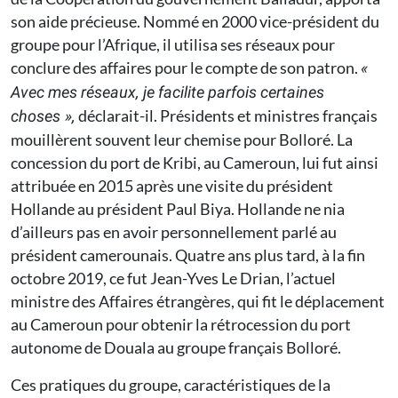
son aide précieuse. Nommé en 2000 vice-président du
groupe pour l’Afrique, il utilisa ses réseaux pour
conclure des affaires pour le compte de son patron.
«
Avec mes réseaux, je facilite parfois certaines
déclarait-il. Présidents et ministres français
choses »,
mouillèrent souvent leur chemise pour Bolloré. La
concession du port de Kribi, au Cameroun, lui fut ainsi
attribuée en 2015 après une visite du président
Hollande au président Paul Biya. Hollande ne nia
d’ailleurs pas en avoir personnellement parlé au
président camerounais. Quatre ans plus tard, à la fin
octobre 2019, ce fut Jean-Yves Le Drian, l’actuel
ministre des Affaires étrangères, qui fit le déplacement
au Cameroun pour obtenir la rétrocession du port
autonome de Douala au groupe français Bolloré.
Ces pratiques du groupe, caractéristiques de la