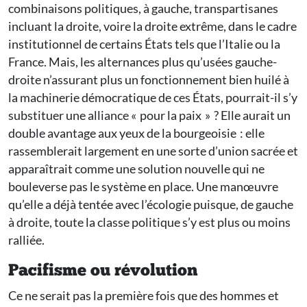
combinaisons politiques, à gauche, transpartisanes
incluant la droite, voire la droite extrême, dans le cadre
institutionnel de certains États tels que l’Italie ou la
France. Mais, les alternances plus qu’usées gauche-
droite n’assurant plus un fonctionnement bien huilé à
la machinerie démocratique de ces États, pourrait-il s’y
substituer une alliance « pour la paix » ? Elle aurait un
double avantage aux yeux de la bourgeoisie : elle
rassemblerait largement en une sorte d’union sacrée et
apparaîtrait comme une solution nouvelle qui ne
bouleverse pas le système en place. Une manœuvre
qu’elle a déjà tentée avec l’écologie puisque, de gauche
à droite, toute la classe politique s’y est plus ou moins
ralliée.
Pacifisme ou révolution
Ce ne serait pas la première fois que des hommes et