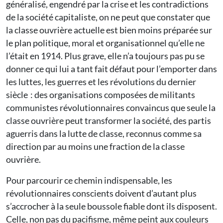
généralisé, engendré par la crise et les contradictions
de la société capitaliste, on ne peut que constater que
la classe ouvrière actuelle est bien moins préparée sur
le plan politique, moral et organisationnel qu’elle ne
l’était en 1914. Plus grave, elle n’a toujours pas pu se
donner ce qui lui a tant fait défaut pour l’emporter dans
les luttes, les guerres et les révolutions du dernier
siècle : des organisations composées de militants
communistes révolutionnaires convaincus que seule la
classe ouvrière peut transformer la société, des partis
aguerris dans la lutte de classe, reconnus comme sa
direction par au moins une fraction de la classe
ouvrière.
Pour parcourir ce chemin indispensable, les
révolutionnaires conscients doivent d’autant plus
s’accrocher à la seule boussole fiable dont ils disposent.
Celle, non pas du pacifisme, même peint aux couleurs