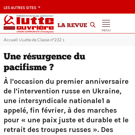
LES AUTRES SITES
LA REVUE
MENU
Accueil
Lutte de Classe n°232
Une résurgence du
pacifisme ?
À l’occasion du premier anniversaire
de l’intervention russe en Ukraine,
une intersyndicale nationale1 a
appelé, fin février, à des marches
pour « une paix juste et durable et le
retrait des troupes russes ». Des