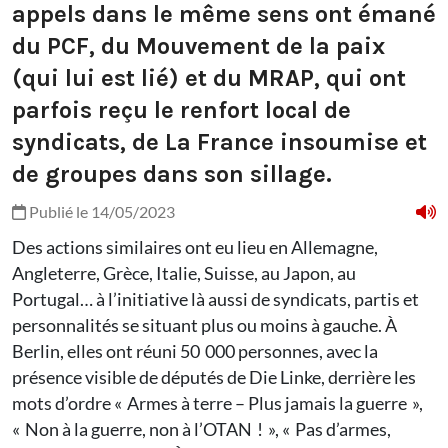
appels dans le même sens ont émané
du PCF, du Mouvement de la paix
(qui lui est lié) et du MRAP, qui ont
parfois reçu le renfort local de
syndicats, de La France insoumise et
de groupes dans son sillage.
Publié le 14/05/2023
Des actions similaires ont eu lieu en Allemagne,
Angleterre, Grèce, Italie, Suisse, au Japon, au
Portugal… à l’initiative là aussi de syndicats, partis et
personnalités se situant plus ou moins à gauche. À
Berlin, elles ont réuni 50 000 personnes, avec la
présence visible de députés de Die Linke, derrière les
mots d’ordre « Armes à terre – Plus jamais la guerre »,
« Non à la guerre, non à l’OTAN ! », « Pas d’armes,