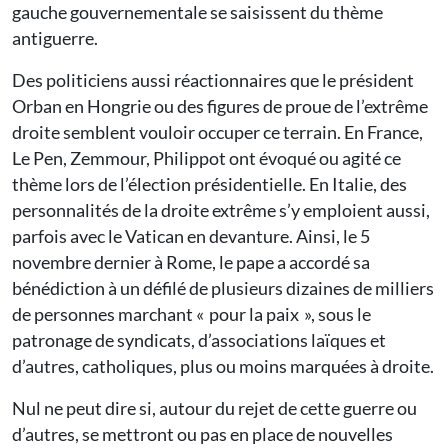
gauche gouvernementale se saisissent du thème
antiguerre.
Des politiciens aussi réactionnaires que le président
Orban en Hongrie ou des figures de proue de l’extrême
droite semblent vouloir occuper ce terrain. En France,
Le Pen, Zemmour, Philippot ont évoqué ou agité ce
thème lors de l’élection présidentielle. En Italie, des
personnalités de la droite extrême s’y emploient aussi,
parfois avec le Vatican en devanture. Ainsi, le 5
novembre dernier à Rome, le pape a accordé sa
bénédiction à un défilé de plusieurs dizaines de milliers
de personnes marchant « pour la paix », sous le
patronage de syndicats, d’associations laïques et
d’autres, catholiques, plus ou moins marquées à droite.
Nul ne peut dire si, autour du rejet de cette guerre ou
d’autres, se mettront ou pas en place de nouvelles