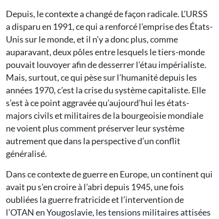
Depuis, le contexte a changé de façon radicale. L’URSS
a disparu en 1991, ce qui a renforcé l’emprise des États-
Unis sur le monde, et il n’y a donc plus, comme
auparavant, deux pôles entre lesquels le tiers-monde
pouvait louvoyer afin de desserrer l’étau impérialiste.
Mais, surtout, ce qui pèse sur l’humanité depuis les
années 1970, c’est la crise du système capitaliste. Elle
s’est à ce point aggravée qu’aujourd’hui les états-
majors civils et militaires de la bourgeoisie mondiale
ne voient plus comment préserver leur système
autrement que dans la perspective d’un conflit
généralisé.
Dans ce contexte de guerre en Europe, un continent qui
avait pu s’en croire à l’abri depuis 1945, une fois
oubliées la guerre fratricide et l’intervention de
l’OTAN en Yougoslavie, les tensions militaires attisées