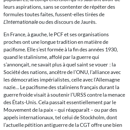
leurs aspirations, sans se contenter de répéter des
formules toutes faites, fussent-elles tirées de
ou des discours de Jaurès.
L’Internationale
En France, à gauche, le PCF et ses organisations
proches ont une longue tradition en matière de
pacifisme. Elle s’est formée à la fin des années 1930,
quand le stalinisme, affolé par la guerre qui
s’annonçait, ne savait plus à quel saint se vouer : la
Société des nations, ancêtre de l’ONU, l’alliance avec
les démocraties impérialistes, celle avec l’Allemagne
nazie… Le pacifisme des staliniens français durant la
guerre froide visait à soutenir l’URSS contre la menace
des États-Unis. Cela passait essentiellement par le
Mouvement de la paix – qui réapparaît – ou par des
appels internationaux, tel celui de Stockholm, dont
l’actuelle pétition antiguerre de la CGT offre une bien