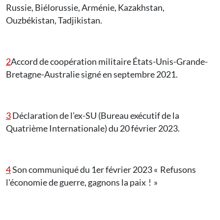
Russie, Biélorussie, Arménie, Kazakhstan,
Ouzbékistan, Tadjikistan.
2
Accord de coopération militaire États-Unis-Grande-
Bretagne-Australie signé en septembre 2021.
3
Déclaration de l’ex-SU (Bureau exécutif de la
Quatrième Internationale) du 20 février 2023.
4
Son communiqué du 1er février 2023 « Refusons
l’économie de guerre, gagnons la paix ! »