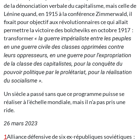
de la dénonciation verbale du capitalisme, mais celle de
Lénine quand, en 1915 à la conférence Zimmerwald, il
fixait pour objectif aux révolutionnaires ce qui allait
permettre la victoire des bolcheviks en octobre 1917 :
transformer
« la guerre impérialiste entre les peuples
en une guerre civile des classes opprimées contre
leurs oppresseurs, en une guerre pour l’expropriation
de la classe des capitalistes, pour la conquête du
pouvoir politique par le prolétariat, pour la réalisation
.
du socialisme »
Un siècle a passé sans que ce programme puisse se
réaliser à l’échelle mondiale, mais il n’a pas pris une
ride.
26 mars 2023
1
Alliance défensive de six ex-républiques soviétiques :