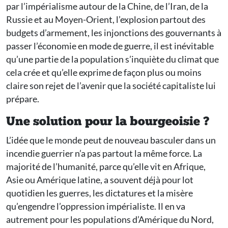
par l’impérialisme autour de la Chine, de l’Iran, de la
Russie et au Moyen-Orient, l’explosion partout des
budgets d’armement, les injonctions des gouvernants à
passer l’économie en mode de guerre, il est inévitable
qu’une partie de la population s’inquiète du climat que
cela crée et qu’elle exprime de façon plus ou moins
claire son rejet de l’avenir que la société capitaliste lui
prépare.
Une solution pour la bourgeoisie ?
L’idée que le monde peut de nouveau basculer dans un
incendie guerrier n’a pas partout la même force. La
majorité de l’humanité, parce qu’elle vit en Afrique,
Asie ou Amérique latine, a souvent déjà pour lot
quotidien les guerres, les dictatures et la misère
qu’engendre l’oppression impérialiste. Il en va
autrement pour les populations d’Amérique du Nord,