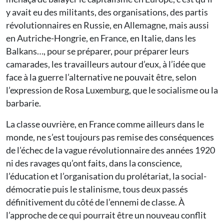
y avait eu des militants, des organisations, des partis
révolutionnaires en Russie, en Allemagne, mais aussi
en Autriche-Hongrie, en France, en Italie, dans les
Balkans…, pour se préparer, pour préparer leurs
camarades, les travailleurs autour d’eux, à l’idée que
face à la guerre l’alternative ne pouvait être, selon
l’expression de Rosa Luxemburg, que le socialisme ou la
barbarie.
La classe ouvrière, en France comme ailleurs dans le
monde, ne s’est toujours pas remise des conséquences
de l’échec de la vague révolutionnaire des années 1920
ni des ravages qu’ont faits, dans la conscience,
l’éducation et l’organisation du prolétariat, la social-
démocratie puis le stalinisme, tous deux passés
définitivement du côté de l’ennemi de classe. À
l’approche de ce qui pourrait être un nouveau conflit