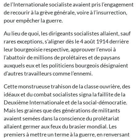
de l’Internationale socialiste avaient pris l’engagement
de recourir à la grève générale, voire à l’insurrection,
pour empêcher la guerre.
Au lieu de quoi, les dirigeants socialistes allaient, sauf
rares exceptions, s’aligner dès le 4 août 1914 derrière
leur bourgeoisie respective, approuver l’envoi à
l’abattoir de millions de prolétaires et de paysans
auxquels eux et les politiciens bourgeois désignaient
d’autres travailleurs comme l’ennemi.
Cette monstrueuse trahison de la classe ouvrière, des
idéaux et du combat socialistes signa la faillite de la
Deuxième Internationale et de la social-démocratie.
Mais les graines que des générations de militants
avaient semées dans la conscience du prolétariat
allaient germer aux feux du brasier mondial. Les
premiers à mettre un terme à la guerre, en renversant