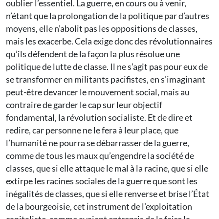
oublier l’essentiel. La guerre, en cours ou à venir,
n’étant que la prolongation de la politique par d’autres
moyens, elle n’abolit pas les oppositions de classes,
mais les exacerbe. Cela exige donc des révolutionnaires
qu’ils défendent de la façon la plus résolue une
politique de lutte de classe. Il ne s’agit pas pour eux de
se transformer en militants pacifistes, en s’imaginant
peut-être devancer le mouvement social, mais au
contraire de garder le cap sur leur objectif
fondamental, la révolution socialiste. Et de dire et
redire, car personne ne le fera à leur place, que
l’humanité ne pourra se débarrasser de la guerre,
comme de tous les maux qu’engendre la société de
classes, que si elle attaque le mal à la racine, que si elle
extirpe les racines sociales de la guerre que sont les
inégalités de classes, que si elle renverse et brise l’État
de la bourgeoisie, cet instrument de l’exploitation