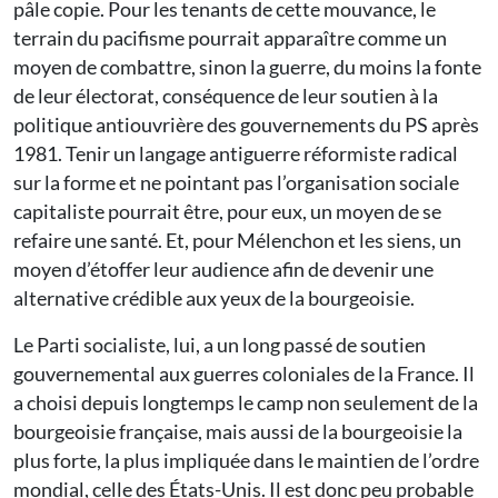
pâle copie. Pour les tenants de cette mouvance, le
terrain du pacifisme pourrait apparaître comme un
moyen de combattre, sinon la guerre, du moins la fonte
de leur électorat, conséquence de leur soutien à la
politique antiouvrière des gouvernements du PS après
1981. Tenir un langage antiguerre réformiste radical
sur la forme et ne pointant pas l’organisation sociale
capitaliste pourrait être, pour eux, un moyen de se
refaire une santé. Et, pour ­Mélenchon et les siens, un
moyen d’étoffer leur audience afin de devenir une
alternative crédible aux yeux de la bourgeoisie.
Le Parti socialiste, lui, a un long passé de soutien
gouvernemental aux guerres coloniales de la France. Il
a choisi depuis longtemps le camp non seulement de la
bourgeoisie française, mais aussi de la bourgeoisie la
plus forte, la plus impliquée dans le maintien de l’ordre
mondial, celle des États-Unis. Il est donc peu probable