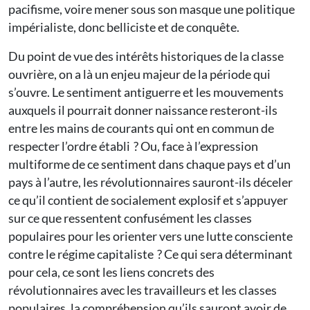
pacifisme, voire mener sous son masque une politique
impérialiste, donc belliciste et de conquête.
Du point de vue des intérêts historiques de la classe
ouvrière, on a là un enjeu majeur de la période qui
s’ouvre. Le sentiment antiguerre et les mouvements
auxquels il pourrait donner naissance resteront-ils
entre les mains de courants qui ont en commun de
respecter l’ordre établi ? Ou, face à l’expression
multiforme de ce sentiment dans chaque pays et d’un
pays à l’autre, les révolutionnaires sauront-ils déceler
ce qu’il contient de socialement explosif et s’appuyer
sur ce que ressentent confusément les classes
populaires pour les orienter vers une lutte consciente
contre le régime capitaliste ? Ce qui sera déterminant
pour cela, ce sont les liens concrets des
révolutionnaires avec les travailleurs et les classes
populaires, la compréhension qu’ils sauront avoir de