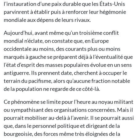
l’instauration d’une paix durable que les États-Unis
parvinrent à établir puis à renforcer leur hégémonie
mondiale aux dépens de leurs rivaux.
Aujourd’hui, avant même qu’un troisième conflit
mondial n’éclate, on constate que, en Europe
occidentale au moins, des courants plus ou moins
marqués à gauche se préparent déjà à l’éventualité que
l’état d’esprit des masses populaires évolue en un sens
antiguerre. Ils prennent date, cherchent à occuper le
terrain du pacifisme, alors qu’aucune fraction notable
de la population ne regarde de ce côté-là.
Ce phénomène se limite pour l’heure au noyau militant
ou sympathisant des organisations concernées. Mais il
pourrait mobiliser au-delà à l’avenir. Il se pourrait aussi
que, dans le personnel politique et dirigeant de la
bourgeoisie, des forces même très éloignées de la