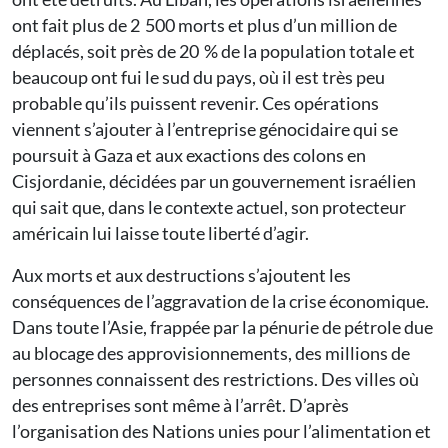
ont fait plus de 2 500 morts et plus d’un million de
déplacés, soit près de 20 % de la population totale et
beaucoup ont fui le sud du pays, où il est très peu
probable qu’ils puissent revenir. Ces opérations
viennent s’ajouter à l’entreprise génocidaire qui se
poursuit à Gaza et aux exactions des colons en
Cisjordanie, décidées par un gouvernement israélien
qui sait que, dans le contexte actuel, son protecteur
américain lui laisse toute liberté d’agir.
Aux morts et aux destructions s’ajoutent les
conséquences de l’aggravation de la crise économique.
Dans toute l’Asie, frappée par la pénurie de pétrole due
au blocage des approvisionnements, des millions de
personnes connaissent des restrictions. Des villes où
des entreprises sont même à l’arrêt. D’après
l’organisation des Nations unies pour l’alimentation et