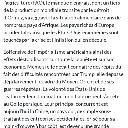
l’agriculture (FAO), le manque d’engrais, dont un tiers
de la production mondiale transite par le détroit
d’Ormuz, va aggraver la situation alimentaire dans de
nombreux pays d’Afrique. Les pays riches d’Europe
occidentale ainsi que les États-Unis eux-mêmes sont
touchés par la crise et l’inflation qui en découle.
L’offensive de l’impérialisme américain a ainsi des
effets déstabilisants sur toute la planète et sur son
économie. Même si elle devait connaître des répits du
fait des difficultés rencontrées par Trump, elle dépasse
déjà largement le cadre du Moyen-Orient et de ses
guerres répétées. La volonté des États-Unis de
réaffirmer leur domination mondiale ne peut s’arrêter
au Golfe persique. Leur principal concurrent est
aujourd’hui la Chine, un pays qui, de simple sous-
traitant des entreprises occidentales, prisé pour sa
main-d’œuvre à bas coût, est devenu une grande