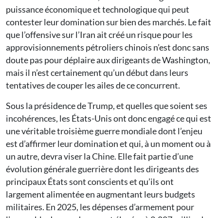
puissance économique et technologique qui peut
contester leur domination sur bien des marchés. Le fait
que l’offensive sur l’Iran ait créé un risque pour les
approvisionnements pétroliers chinois n’est donc sans
doute pas pour déplaire aux dirigeants de Wa­shing­ton,
mais il n’est certainement qu’un début dans leurs
tentatives de couper les ailes de ce concurrent.
Sous la présidence de Trump, et quelles que soient ses
incohérences, les États-Unis ont donc engagé ce qui est
une véritable troisième guerre mondiale dont l’enjeu
est d’affirmer leur domination et qui, à un moment ou à
un autre, devra viser la Chine. Elle fait partie d’une
évolution générale guerrière dont les dirigeants des
principaux États sont conscients et qu’ils ont
largement alimentée en augmentant leurs budgets
militaires. En 2025, les dépenses d’armement pour