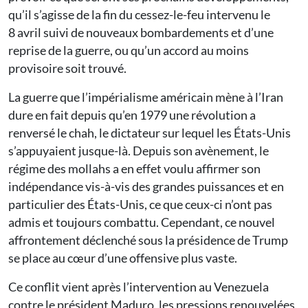
qu’il s’agisse de la fin du cessez-le-feu intervenu le
8 avril suivi de nouveaux bombardements et d’une
reprise de la guerre, ou qu’un accord au moins
provisoire soit trouvé.
La guerre que l’impérialisme américain mène à l’Iran
dure en fait depuis qu’en 1979 une révolution a
renversé le chah, le dictateur sur lequel les États-Unis
s’appuyaient jusque-là. Depuis son avènement, le
régime des mollahs a en effet voulu affirmer son
indépendance vis-à-vis des grandes puissances et en
particulier des États-Unis, ce que ceux-ci n’ont pas
admis et toujours combattu. Cependant, ce nouvel
affrontement déclenché sous la présidence de Trump
se place au cœur d’une offensive plus vaste.
Ce conflit vient après l’intervention au Venezuela
contre le président Maduro, les pressions renouvelées