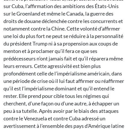
sur Cuba, l’affirmation des ambitions des États-Unis
sur le Groenland et même le Canada, la guerre des
droits de douane déclenchée contre les concurrents et
notamment contre la Chine. Cette volonté d’affirmer
une loi du plus fort ne peut se réduire à la personnalité
du président Trump ni à sa propension aux coups de
menton et à proclamer qu’il fera ce que ses
prédécesseurs n’ont jamais fait et qu’il réparera même
leurs erreurs. Cette agressivité est bien plus
profondément celle de l’impérialisme américain, dans
une période de crise où il lui faut affirmer ou réaffirmer
qu’il est l’impérialisme dominant et qu’il entend le
rester. Elle prend pour cible tous les régimes qui
cherchent, d’une façon ou d’une autre, à échapper un
peu à sa tutelle. Après avoir par le biais des attaques
contre le Venezuela et contre Cuba adressé un
avertissement à l’ensemble des pays d’Amérique latine