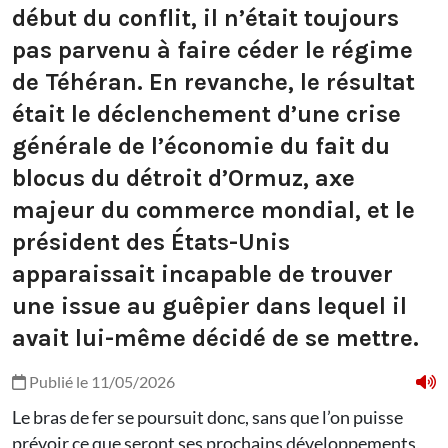
début du conflit, il n’était toujours
pas parvenu à faire céder le régime
de Téhéran. En revanche, le résultat
était le déclenchement d’une crise
générale de l’économie du fait du
blocus du détroit d’Ormuz, axe
majeur du commerce mondial, et le
président des États-Unis
apparaissait incapable de trouver
une issue au guêpier dans lequel il
avait lui-même décidé de se mettre.
Publié le 11/05/2026
Le bras de fer se poursuit donc, sans que l’on puisse
prévoir ce que seront ses prochains développements,