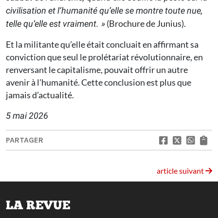
civilisation et l’humanité qu’elle se montre toute nue,
(Brochure de Junius).
telle qu’elle est vraiment. »
Et la militante qu’elle était concluait en affirmant sa
conviction que seul le prolétariat révolutionnaire, en
renversant le capitalisme, pouvait offrir un autre
avenir à l’humanité. Cette conclusion est plus que
jamais d’actualité.
5 mai 2026
PARTAGER
article suivant
LA REVUE