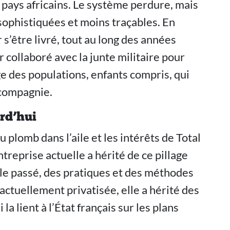
ays africains. Le système perdure, mais
sophistiquées et moins traçables. En
s’être livré, tout au long des années
collaboré avec la junte militaire pour
ge des populations, enfants compris, qui
 compagnie.
urd’hui
 plomb dans l’aile et les intérêts de Total
ntreprise actuelle a hérité de ce pillage
 le passé, des pratiques et des méthodes
actuellement privatisée, elle a hérité des
la lient à l’État français sur les plans