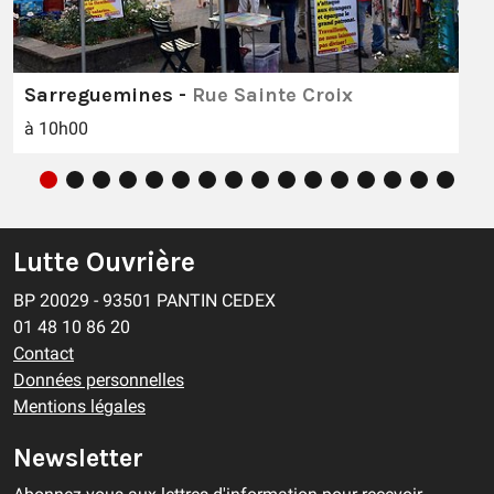
Sarreguemines -
Rue Sainte Croix
à 10h00
Lutte Ouvrière
BP 20029 - 93501 PANTIN CEDEX
01 48 10 86 20
Contact
Données personnelles
Mentions légales
Newsletter