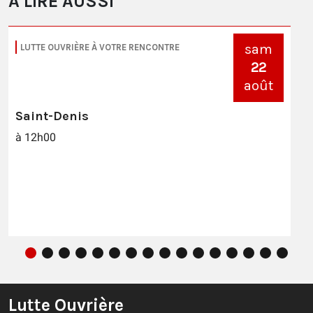
À LIRE AUSSI
sam
LUTTE OUVRIÈRE À VOTRE RENCONTRE
22
août
Saint-Denis
à 12h00
Lutte Ouvrière