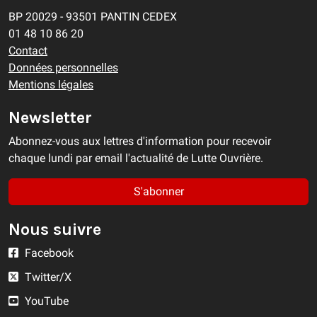
BP 20029 - 93501 PANTIN CEDEX
01 48 10 86 20
Contact
Données personnelles
Mentions légales
Newsletter
Abonnez-vous aux lettres d'information pour recevoir
chaque lundi par email l'actualité de Lutte Ouvrière.
S'abonner
Nous suivre
Facebook
Twitter/X
YouTube