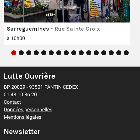
Sarreguemines -
Rue Sainte Croix
à 10h00
Lutte Ouvrière
BP 20029 - 93501 PANTIN CEDEX
01 48 10 86 20
Contact
Données personnelles
Mentions légales
Newsletter