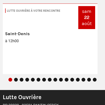
sam
LUTTE OUVRIÈRE À VOTRE RENCONTRE
22
août
Saint-Denis
à 12h00
Lutte Ouvrière