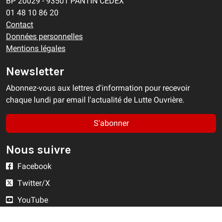
BP 20029 - 93501 PANTIN CEDEX
01 48 10 86 20
Contact
Données personnelles
Mentions légales
Newsletter
Abonnez-vous aux lettres d'information pour recevoir
chaque lundi par email l'actualité de Lutte Ouvrière.
S'abonner
Nous suivre
Facebook
Twitter/X
YouTube
Instagram