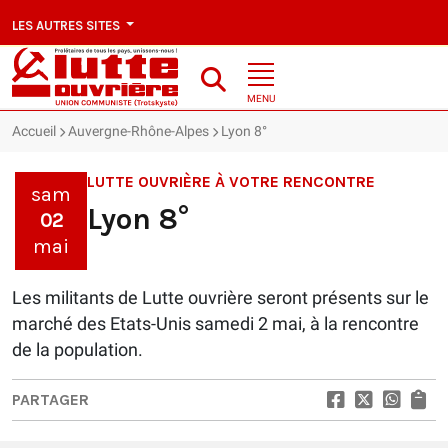
LES AUTRES SITES
MENU
Accueil
Auvergne-Rhône-Alpes
Lyon 8°
LUTTE OUVRIÈRE À VOTRE RENCONTRE
sam
Lyon 8°
02
mai
Les militants de Lutte ouvrière seront présents sur le
marché des Etats-Unis samedi 2 mai, à la rencontre
de la population.
PARTAGER