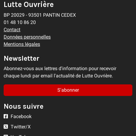
Lutte Ouvrière
BP 20029 - 93501 PANTIN CEDEX
01 48 10 86 20
Contact
Données personnelles
Mentions légales
Newsletter
Abonnez-vous aux lettres d'information pour recevoir
chaque lundi par email l'actualité de Lutte Ouvrière.
S'abonner
Nous suivre
Facebook
Twitter/X