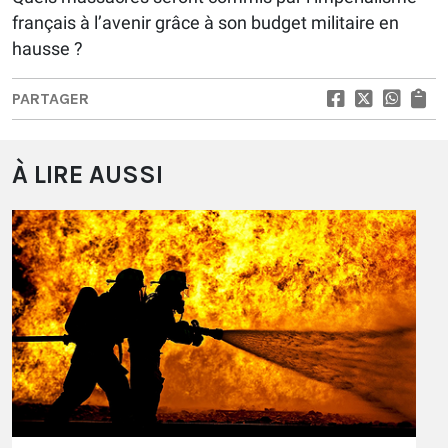
français à l’avenir grâce à son budget militaire en
hausse ?
PARTAGER
À LIRE AUSSI