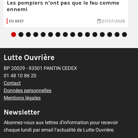
Les pompiers n’ont pas que le feu comme
ennemi
EN BREF
27/07/2026
Lutte Ouvrière
BP 20029 - 93501 PANTIN CEDEX
01 48 10 86 20
Contact
Données personnelles
Mentions légales
Newsletter
Abonnez-vous aux lettres d'information pour recevoir
chaque lundi par email l'actualité de Lutte Ouvrière.