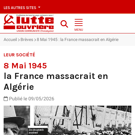
LES AUTRES SITES
MENU
Accueil
Brèves
8 Mai 1945 : la France massacrait en Algérie
LEUR SOCIÉTÉ
8 Mai 1945
la France massacrait en
Algérie
Publié le 09/05/2026