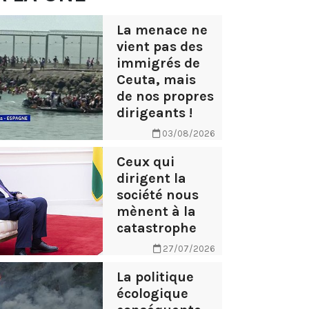
La menace ne
vient pas des
immigrés de
Ceuta, mais
de nos propres
dirigeants !
03/08/2026
Ceux qui
dirigent la
société nous
mènent à la
catastrophe
27/07/2026
La politique
écologique