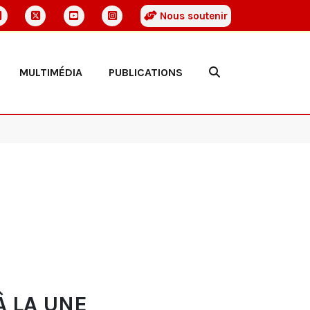
Nous soutenir
MULTIMÉDIA
PUBLICATIONS
À LA UNE