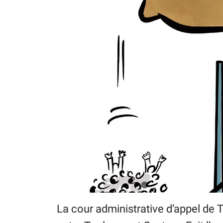
​La cour administrative d’appel de 