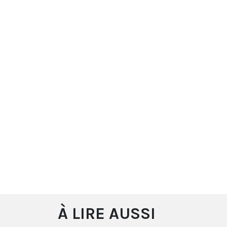
À LIRE AUSSI