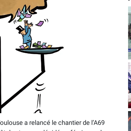
Toulouse a relancé le chantier de l’A69