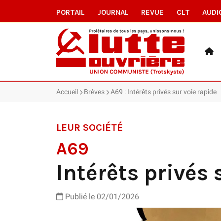
PORTAIL
JOURNAL
REVUE
CLT
AUDI
Accueil
Brèves
A69 : Intérêts privés sur voie rapide
LEUR SOCIÉTÉ
A69
Intérêts privés 
Publié le 02/01/2026