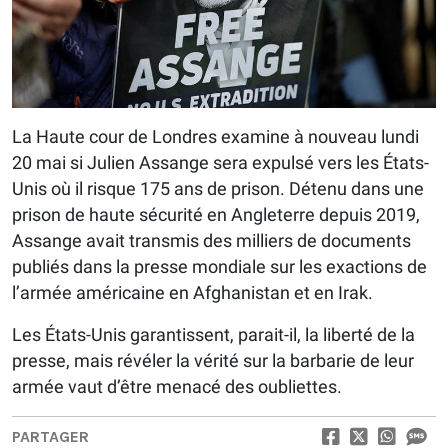
La Haute cour de Londres examine à nouveau lundi
20 mai si Julien Assange sera expulsé vers les États-
Unis où il risque 175 ans de prison. Détenu dans une
prison de haute sécurité en Angleterre depuis 2019,
Assange avait transmis des milliers de documents
publiés dans la presse mondiale sur les exactions de
l’armée américaine en Afghanistan et en Irak.
Les États-Unis garantissent, parait-il, la liberté de la
presse, mais révéler la vérité sur la barbarie de leur
armée vaut d’être menacé des oubliettes.
PARTAGER