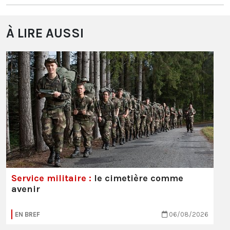
À LIRE AUSSI
Service militaire :
le cimetière comme
avenir
EN BREF
06/08/2026