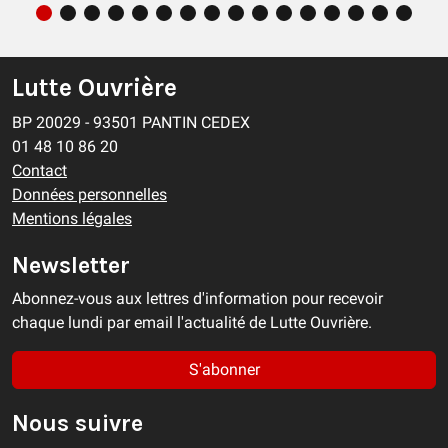
Lutte Ouvrière
BP 20029 - 93501 PANTIN CEDEX
01 48 10 86 20
Contact
Données personnelles
Mentions légales
Newsletter
Abonnez-vous aux lettres d'information pour recevoir
chaque lundi par email l'actualité de Lutte Ouvrière.
S'abonner
Nous suivre