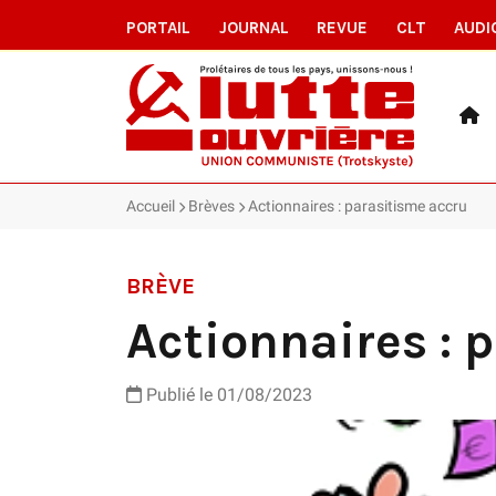
PORTAIL
JOURNAL
REVUE
CLT
AUDI
Accueil
Brèves
Actionnaires : parasitisme accru
BRÈVE
Actionnaires : 
Publié le 01/08/2023