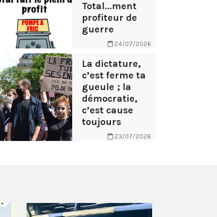
Total...ment
profiteur de
guerre
24/07/2026
La dictature,
c’est ferme ta
gueule ; la
démocratie,
c’est cause
toujours
23/07/2026