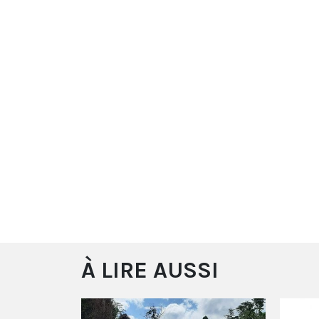
À LIRE AUSSI