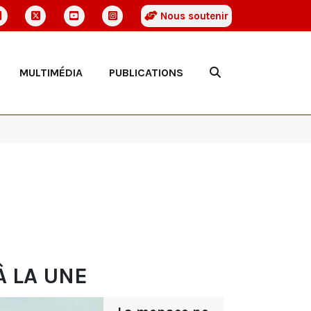
Nous soutenir
MULTIMÉDIA
PUBLICATIONS
À LA UNE