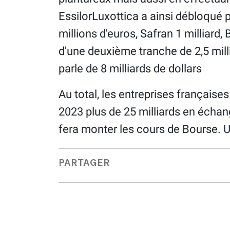
EssilorLuxottica a ainsi débloqué
millions d'euros, Safran 1 milliard
d'une deuxième tranche de 2,5 mill
parle de 8 milliards de dollars
Au total, les entreprises française
2023 plus de 25 milliards en échang
fera monter les cours de Bourse. U
PARTAGER