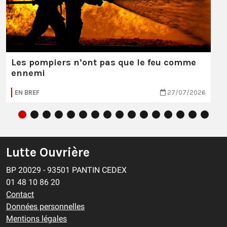
Les pompiers n’ont pas que le feu comme
ennemi
EN BREF
27/07/2026
Lutte Ouvrière
BP 20029 - 93501 PANTIN CEDEX
01 48 10 86 20
Contact
Données personnelles
Mentions légales