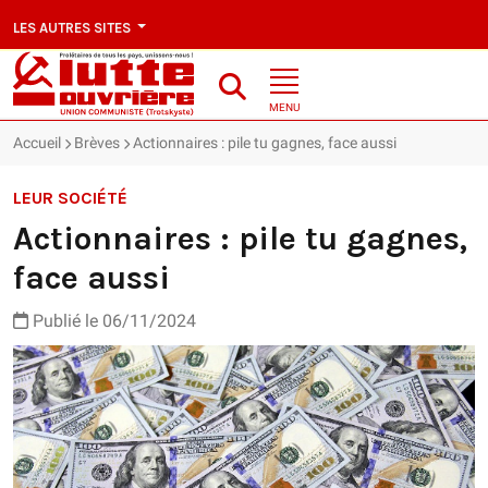
LES AUTRES SITES
MENU
Accueil
Brèves
Actionnaires : pile tu gagnes, face aussi
LEUR SOCIÉTÉ
Actionnaires : pile tu gagnes,
face aussi
Publié le 06/11/2024