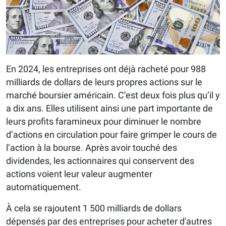
En 2024, les entreprises ont déjà racheté pour 988
milliards de dollars de leurs propres actions sur le
marché boursier américain. C’est deux fois plus qu’il y
a dix ans. Elles utilisent ainsi une part importante de
leurs profits faramineux pour diminuer le nombre
d’actions en circulation pour faire grimper le cours de
l’action à la bourse. Après avoir touché des
dividendes, les actionnaires qui conservent des
actions voient leur valeur augmenter
automatiquement.
À cela se rajoutent 1 500 milliards de dollars
dépensés par des entreprises pour acheter d'autres