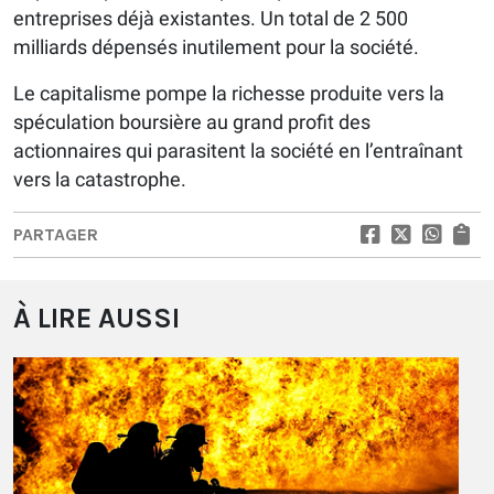
entreprises déjà existantes. Un total de 2 500
milliards dépensés inutilement pour la société.
Le capitalisme pompe la richesse produite vers la
spéculation boursière au grand profit des
actionnaires qui parasitent la société en l’entraînant
vers la catastrophe.
PARTAGER
À LIRE AUSSI