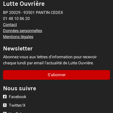
Lutte Ouvrière
BP 20029 - 93501 PANTIN CEDEX
01 48 10 86 20
Contact
Données personnelles
Mentions légales
Newsletter
Abonnez-vous aux lettres d'information pour recevoir
chaque lundi par email l'actualité de Lutte Ouvrière.
S'abonner
Nous suivre
Facebook
Twitter/X