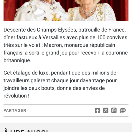
Descente des Champs-Élysées, patrouille de France,
dîner fastueux à Versailles avec plus de 100 convives
triés sur le volet : Macron, monarque républicain
français, a sorti le grand jeu pour recevoir la couronne
britannique.
Cet étalage de luxe, pendant que des millions de
travailleurs galèrent chaque jour davantage pour
joindre les deux bouts, donne des envies de
révolution !
PARTAGER