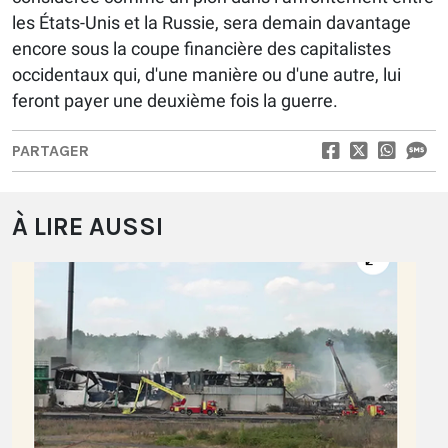
les États-Unis et la Russie, sera demain davantage
encore sous la coupe financière des capitalistes
occidentaux qui, d'une manière ou d'une autre, lui
feront payer une deuxième fois la guerre.
PARTAGER
À LIRE AUSSI