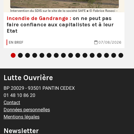
Incendie de Gandrange :
on ne peut pas
faire confiance aux capitalistes et à leur
Etat
EN BREF
07/08/2026
Lutte Ouvrière
BP 20029 - 93501 PANTIN CEDEX
01 48 10 86 20
Contact
Données personnelles
Mentions légales
Newsletter