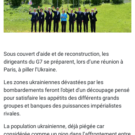
Sous couvert d'aide et de reconstruction, les
dirigeants du G7 se préparent, lors d’une réunion à
Paris, à piller l’Ukraine.
Les zones ukrainiennes dévastées par les
bombardements feront l'objet d'un découpage pensé
pour satisfaire les appétits des différents grands
groupes et banques des puissances impérialistes
rivales.
La population ukrainienne, déjà piégée car
considérée comme un pion dans l’affrontement entre