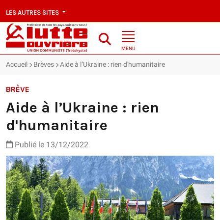
LES AUTRES SITES
MENU
Accueil
Brèves
Aide à l’Ukraine : rien d'humanitaire
BRÈVE
Aide à l’Ukraine : rien
d'humanitaire
Publié le 13/12/2022