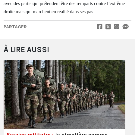
avec des partis qui prétendent être des remparts contre l’extrême
droite mais qui marchent en réalité dans ses pas.
PARTAGER
À LIRE AUSSI
Service militaire :
le cimetière comme