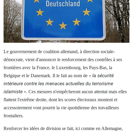
Le gouvernement de coalition allemand, à direction sociale-
démocrate, vient d'annoncer le renforcement des contrôles à ses
frontières avec la France, le Luxembourg, les Pays-Bas, la
la sécurité
Belgique et le Danemark. Il le fait au nom de «
intérieure contre les menaces actuelles du terrorisme
islamiste
». Ces mesures n'empêcheront aucun attentat mais elles
flattent l'extrême droite, dont les scores électoraux montent et
accessoirement vont pourrir la vie quotidienne des travailleurs
frontaliers.
Renforcer les idées de division se fait, ici comme en Allemagne,