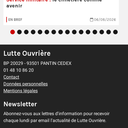
avenir
EN BREF
06/08/2026
Lutte Ouvrière
BP 20029 - 93501 PANTIN CEDEX
01 48 10 86 20
Contact
Données personnelles
Mentions légales
Newsletter
Abonnez-vous aux lettres d'information pour recevoir
chaque lundi par email l'actualité de Lutte Ouvrière.