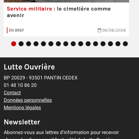
Service militaire :
le cimetière comme
avenir
EN BREF
06/08/2026
Lutte Ouvrière
BP 20029 - 93501 PANTIN CEDEX
01 48 10 86 20
Contact
Données personnelles
Mentions légales
Newsletter
Abonnez-vous aux lettres d'information pour recevoir