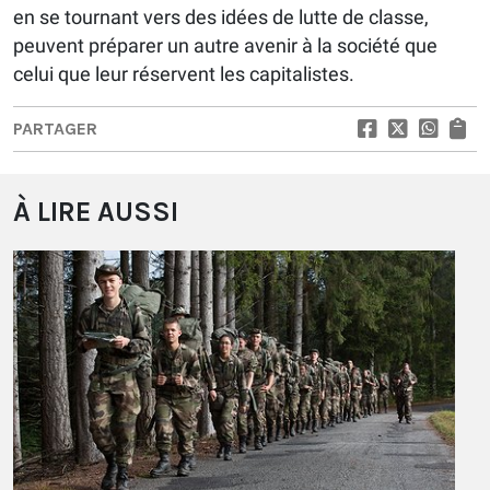
en se tournant vers des idées de lutte de classe,
peuvent préparer un autre avenir à la société que
celui que leur réservent les capitalistes.
PARTAGER
À LIRE AUSSI