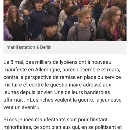
manifestation à Berlin
Le 8 mai, des milliers de lycéens ont à nouveau
manifesté en Allemagne, après décembre et mars,
contre la perspective de remise en place du service
militaire et contre le questionnaire adressé aux
jeunes depuis janvier. Une de leurs banderoles
affirmait : « Les riches veulent la guerre, la jeunesse
veut un avenir ».
Si ces jeunes manifestants sont pour l'instant
minoritaires, ce sont bien eux qui, en se politisant et