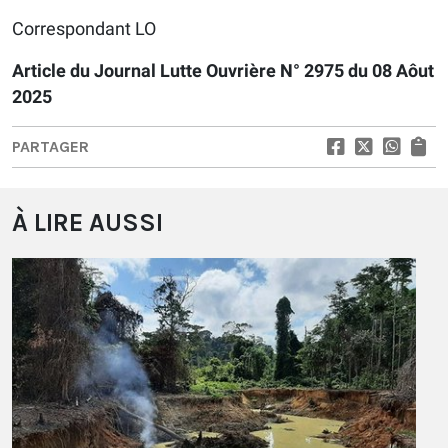
Correspondant LO
Article du Journal Lutte Ouvrière N° 2975 du 08 Aôut
2025
PARTAGER
À LIRE AUSSI