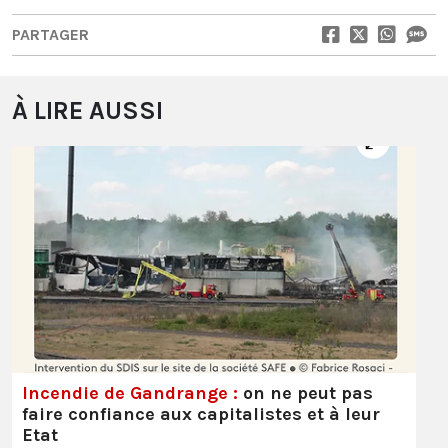
PARTAGER
À LIRE AUSSI
Incendie de Gandrange :
on ne peut pas
faire confiance aux capitalistes et à leur
Etat