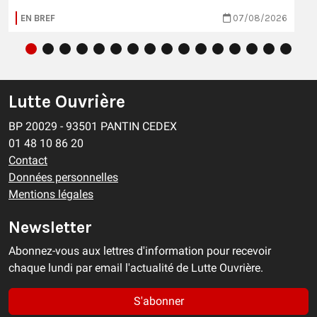
EN BREF
07/08/2026
Lutte Ouvrière
BP 20029 - 93501 PANTIN CEDEX
01 48 10 86 20
Contact
Données personnelles
Mentions légales
Newsletter
Abonnez-vous aux lettres d'information pour recevoir
chaque lundi par email l'actualité de Lutte Ouvrière.
S'abonner