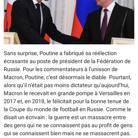
Sans surprise, Poutine a fabriqué sa réélection
écrasante au poste de président de la Fédération de
Russie. Pour les commentateurs à l’unisson de
Macron, Poutine, c’est désormais le diable. Pourtant,
alors qu’il n’était pas moins dictateur qu’aujourd’hui,
Macron le recevait en grande pompe à Versailles en
2017 et, en 2018, le félicitait pour la bonne tenue de
la Coupe du monde de football en Russie. Comme le
disait un écrivain : la guerre est un massacre entre
des gens qui ne se connaissent pas au profit de gens
qui se connaissent bien mais ne se massacrent pas.