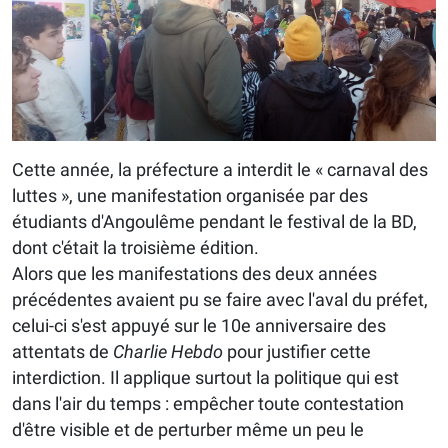
Cette année, la préfecture a interdit le « carnaval des
luttes », une manifestation organisée par des
étudiants d'Angoulême pendant le festival de la BD,
dont c'était la troisième édition.
Alors que les manifestations des deux années
précédentes avaient pu se faire avec l'aval du préfet,
celui-ci s'est appuyé sur le 10e anniversaire des
attentats de
Charlie Hebdo
pour justifier cette
interdiction. Il applique surtout la politique qui est
dans l'air du temps : empêcher toute contestation
d'être visible et de perturber même un peu le