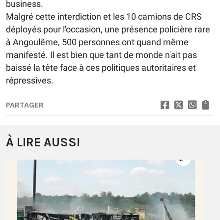
business.
Malgré cette interdiction et les 10 camions de CRS
déployés pour l'occasion, une présence policière rare
à Angoulême, 500 personnes ont quand même
manifesté. Il est bien que tant de monde n'ait pas
baissé la tête face à ces politiques autoritaires et
répressives.
PARTAGER
À LIRE AUSSI