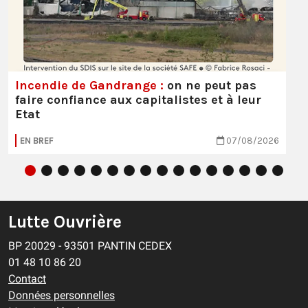
Incendie de Gandrange :
on ne peut pas
faire confiance aux capitalistes et à leur
Etat
EN BREF
07/08/2026
Lutte Ouvrière
BP 20029 - 93501 PANTIN CEDEX
01 48 10 86 20
Contact
Données personnelles