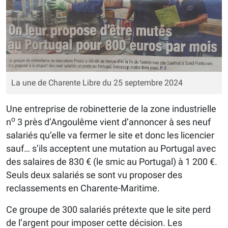
La une de Charente Libre du 25 septembre 2024
Une entreprise de robinetterie de la zone industrielle
o
n
3 près d’Angoulême vient d’annoncer à ses neuf
salariés qu’elle va fermer le site et donc les licencier
sauf… s’ils acceptent une mutation au Portugal avec
des salaires de 830 € (le smic au Portugal) à 1 200 €.
Seuls deux salariés se sont vu proposer des
reclassements en Charente-Maritime.
Ce groupe de 300 salariés prétexte que le site perd
de l’argent pour imposer cette décision. Les