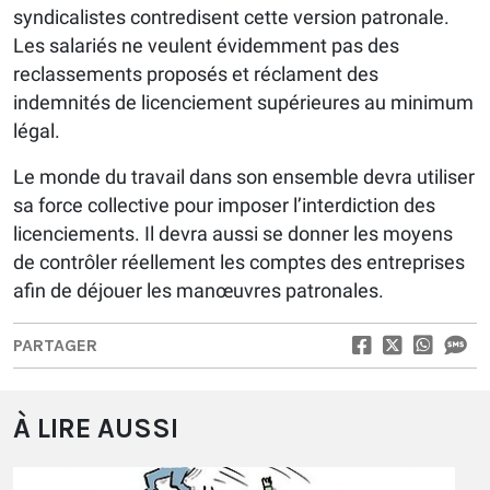
syndicalistes contredisent cette version patronale.
Les salariés ne veulent évidemment pas des
reclassements proposés et réclament des
indemnités de licenciement supérieures au minimum
légal.
Le monde du travail dans son ensemble devra utiliser
sa force collective pour imposer l’interdiction des
licenciements. Il devra aussi se donner les moyens
de contrôler réellement les comptes des entreprises
afin de déjouer les manœuvres patronales.
PARTAGER
À LIRE AUSSI