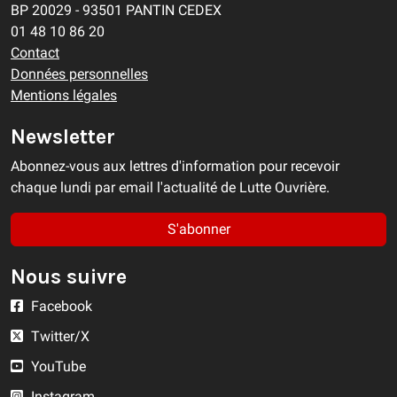
BP 20029 - 93501 PANTIN CEDEX
01 48 10 86 20
Contact
Données personnelles
Mentions légales
Newsletter
Abonnez-vous aux lettres d'information pour recevoir
chaque lundi par email l'actualité de Lutte Ouvrière.
S'abonner
Nous suivre
Facebook
Twitter/X
YouTube
Instagram