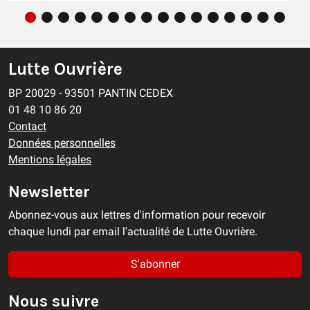
Lutte Ouvrière
BP 20029 - 93501 PANTIN CEDEX
01 48 10 86 20
Contact
Données personnelles
Mentions légales
Newsletter
Abonnez-vous aux lettres d'information pour recevoir
chaque lundi par email l'actualité de Lutte Ouvrière.
S'abonner
Nous suivre