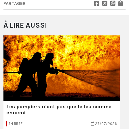
PARTAGER
À LIRE AUSSI
Les pompiers n’ont pas que le feu comme
ennemi
EN BREF
27/07/2026