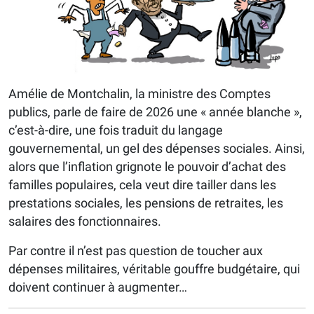
Amélie de Montchalin, la ministre des Comptes
publics, parle de faire de 2026 une « année blanche »,
c’est-à-dire, une fois traduit du langage
gouvernemental, un gel des dépenses sociales. Ainsi,
alors que l’inflation grignote le pouvoir d’achat des
familles populaires, cela veut dire tailler dans les
prestations sociales, les pensions de retraites, les
salaires des fonctionnaires.
Par contre il n’est pas question de toucher aux
dépenses militaires, véritable gouffre budgétaire, qui
doivent continuer à augmenter…