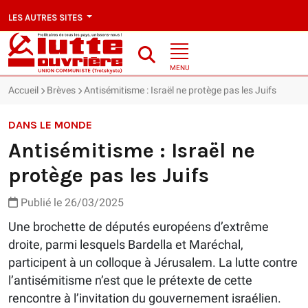
LES AUTRES SITES
MENU
Accueil
Brèves
Antisémitisme : Israël ne protège pas les Juifs
DANS LE MONDE
Antisémitisme : Israël ne
protège pas les Juifs
Publié le 26/03/2025
Une brochette de députés européens d’extrême
droite, parmi lesquels Bardella et Maréchal,
participent à un colloque à Jérusalem. La lutte contre
l’antisémitisme n’est que le prétexte de cette
rencontre à l’invitation du gouvernement israélien.