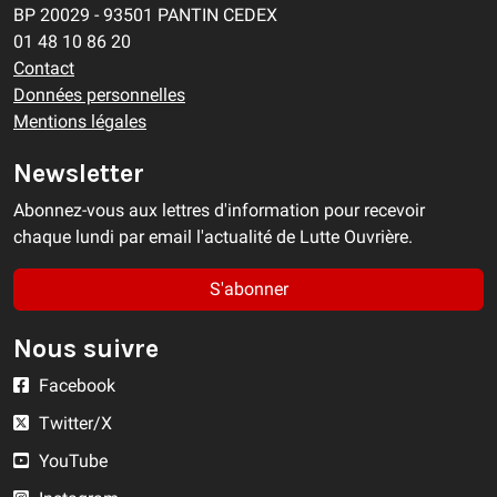
BP 20029 - 93501 PANTIN CEDEX
01 48 10 86 20
Contact
Données personnelles
Mentions légales
Newsletter
Abonnez-vous aux lettres d'information pour recevoir
chaque lundi par email l'actualité de Lutte Ouvrière.
S'abonner
Nous suivre
Facebook
Twitter/X
YouTube