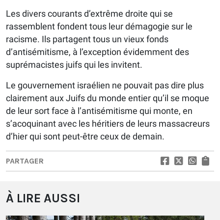
Les divers courants d’extrême droite qui se
rassemblent fondent tous leur démagogie sur le
racisme. Ils partagent tous un vieux fonds
d’antisémitisme, à l’exception évidemment des
suprémacistes juifs qui les invitent.
Le gouvernement israélien ne pouvait pas dire plus
clairement aux Juifs du monde entier qu’il se moque
de leur sort face à l’antisémitisme qui monte, en
s’acoquinant avec les héritiers de leurs massacreurs
d’hier qui sont peut-être ceux de demain.
PARTAGER
À LIRE AUSSI