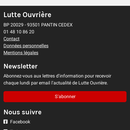
Lutte Ouvrière
BP 20029 - 93501 PANTIN CEDEX
01 48 10 86 20
Contact
Données personnelles
Mentions légales
Newsletter
Abonnez-vous aux lettres d'information pour recevoir
chaque lundi par email l'actualité de Lutte Ouvrière.
S'abonner
Nous suivre
Facebook