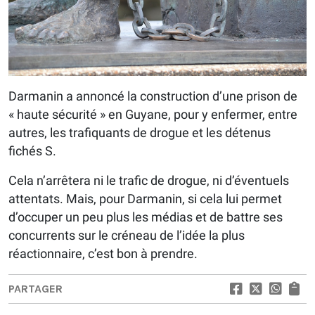
Darmanin a annoncé la construction d’une prison de
« haute sécurité » en Guyane, pour y enfermer, entre
autres, les trafiquants de drogue et les détenus
fichés S.
Cela n’arrêtera ni le trafic de drogue, ni d’éventuels
attentats. Mais, pour Darmanin, si cela lui permet
d’occuper un peu plus les médias et de battre ses
concurrents sur le créneau de l’idée la plus
réactionnaire, c’est bon à prendre.
PARTAGER