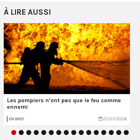
À LIRE AUSSI
Les pompiers n’ont pas que le feu comme
ennemi
EN BREF
27/07/2026