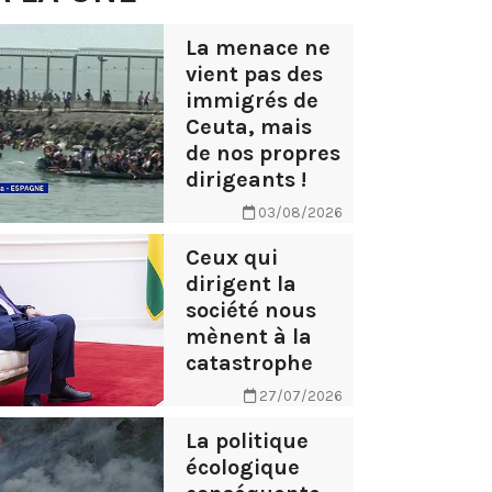
La menace ne
vient pas des
immigrés de
Ceuta, mais
de nos propres
dirigeants !
03/08/2026
Ceux qui
dirigent la
société nous
mènent à la
catastrophe
27/07/2026
La politique
écologique