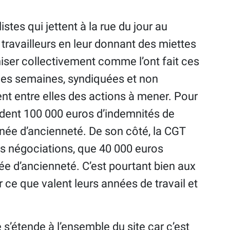
istes qui jettent à la rue du jour au
 travailleurs en leur donnant des miettes
aniser collectivement comme l’ont fait ces
 des semaines, syndiquées et non
nt entre elles des actions à mener. Pour
andent 100 000 euros d’indemnités de
née d’ancienneté. De son côté, la CGT
es négociations, que 40 000 euros
ée d’ancienneté. C’est pourtant bien aux
r ce que valent leurs années de travail et
s’étende à l’ensemble du site car c’est