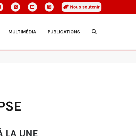
Nous soutenir
MULTIMÉDIA
PUBLICATIONS
 PSE
À LA UNE