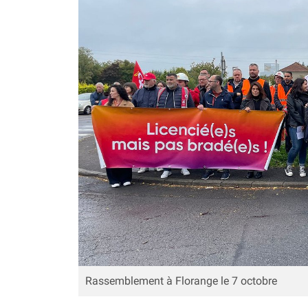
Rassemblement à Florange le 7 octobre