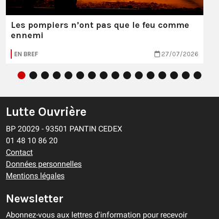
Les pompiers n’ont pas que le feu comme
ennemi
EN BREF
27/07/2026
Lutte Ouvrière
BP 20029 - 93501 PANTIN CEDEX
01 48 10 86 20
Contact
Données personnelles
Mentions légales
Newsletter
Abonnez-vous aux lettres d'information pour recevoir