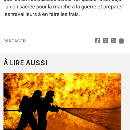
l'union sacrée pour la marche à la guerre et préparer
les travailleurs à en faire les frais.
PARTAGER
À LIRE AUSSI