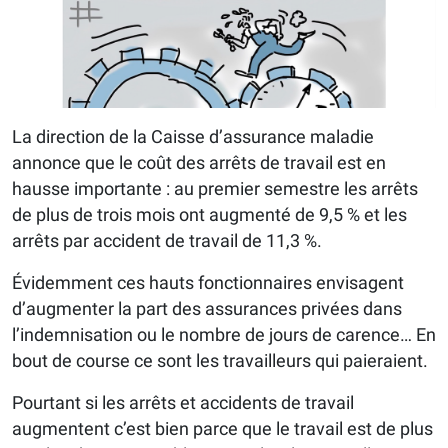
La direction de la Caisse d’assurance maladie
annonce que le coût des arrêts de travail est en
hausse importante : au premier semestre les arrêts
de plus de trois mois ont augmenté de 9,5 % et les
arrêts par accident de travail de 11,3 %.
Évidemment ces hauts fonctionnaires envisagent
d’augmenter la part des assurances privées dans
l’indemnisation ou le nombre de jours de carence… En
bout de course ce sont les travailleurs qui paieraient.
Pourtant si les arrêts et accidents de travail
augmentent c’est bien parce que le travail est de plus