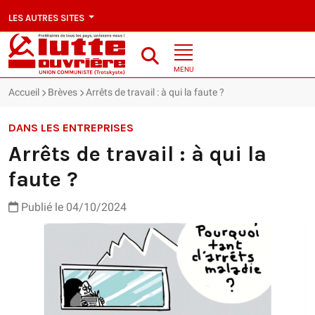
LES AUTRES SITES
MENU
Accueil
Brèves
Arrêts de travail : à qui la faute ?
DANS LES ENTREPRISES
Arrêts de travail : à qui la
faute ?
Publié le 04/10/2024