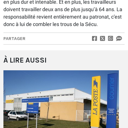
en plus dur et intenable. Et en plus, les travailleurs
doivent travailler deux ans de plus jusqu’à 64 ans. La
responsabilité revient entièrement au patronat, c’est
donc à lui de combler les trous de la Sécu.
PARTAGER
À LIRE AUSSI