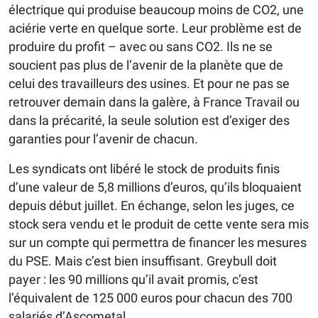
électrique qui produise beaucoup moins de CO2, une
aciérie verte en quelque sorte. Leur problème est de
produire du profit – avec ou sans CO2. Ils ne se
soucient pas plus de l’avenir de la planète que de
celui des travailleurs des usines. Et pour ne pas se
retrouver demain dans la galère, à France Travail ou
dans la précarité, la seule solution est d’exiger des
garanties pour l’avenir de chacun.
Les syndicats ont libéré le stock de produits finis
d’une valeur de 5,8 millions d’euros, qu’ils bloquaient
depuis début juillet. En échange, selon les juges, ce
stock sera vendu et le produit de cette vente sera mis
sur un compte qui permettra de financer les mesures
du PSE. Mais c’est bien insuffisant. Greybull doit
payer : les 90 millions qu’il avait promis, c’est
l’équivalent de 125 000 euros pour chacun des 700
salariés d’Ascometal.