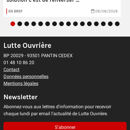
EN BREF
08/08/2026
Lutte Ouvrière
BP 20029 - 93501 PANTIN CEDEX
01 48 10 86 20
Contact
Données personnelles
Mentions légales
Newsletter
Abonnez-vous aux lettres d'information pour recevoir
chaque lundi par email l'actualité de Lutte Ouvrière.
S'abonner