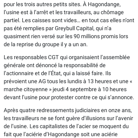
pour les trois autres petits sites. À Hagondange,
l’usine est à l’arrêt et les travailleurs, au chômage
partiel. Les caisses sont vides… en tout cas elles n’ont
pas été remplies par Greybull Capital, qui n’a
quasiment rien versé sur les 90 millions promis lors
de la reprise du groupe il y a un an.
Les responsables CGT qui organisaient l’assemblée
générale ont dénoncé la responsabilité de
l’actionnaire et de l’État, qui a laissé faire. Ils
prévoient une AG tous les lundis à 13 heures et une «
marche citoyenne » jeudi 4 septembre à 10 heures
devant l’usine pour protester contre ce qui s’annonce.
Après quatre redressements judiciaires en onze ans,
les travailleurs ne se font guère d’illusions sur l’avenir
de l’usine. Les capitalistes de l’acier se moquent du
fait que l’aciérie d’Hagondange soit une aciérie