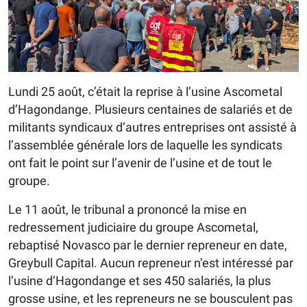
Lundi 25 août, c’était la reprise à l’usine Ascometal
d’Hagondange. Plusieurs centaines de salariés et de
militants syndicaux d’autres entreprises ont assisté à
l’assemblée générale lors de laquelle les syndicats
ont fait le point sur l’avenir de l’usine et de tout le
groupe.
Le 11 août, le tribunal a prononcé la mise en
redressement judiciaire du groupe Ascometal,
rebaptisé Novasco par le dernier repreneur en date,
Greybull Capital. Aucun repreneur n’est intéressé par
l’usine d’Hagondange et ses 450 salariés, la plus
grosse usine, et les repreneurs ne se bousculent pas