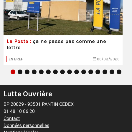
La Poste :
ça ne passe pas comme une
lettre
EN BREF
06/08/2026
Lutte Ouvrière
BP 20029 - 93501 PANTIN CEDEX
01 48 10 86 20
Contact
Données personnelles