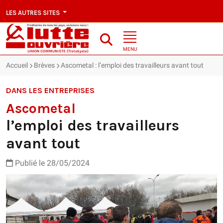
LES AUTRES SITES
MENU
Accueil
Brèves
Ascometal : l’emploi des travailleurs avant tout
DANS LES ENTREPRISES
Ascometal
l’emploi des travailleurs
avant tout
Publié le 28/05/2024