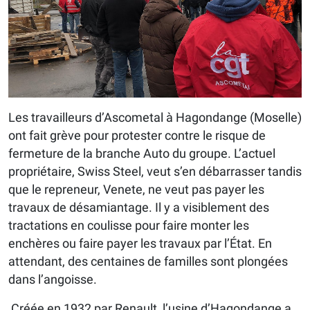
Les travailleurs d’Ascometal à Hagondange (Moselle)
ont fait grève pour protester contre le risque de
fermeture de la branche Auto du groupe. L’actuel
propriétaire, Swiss Steel, veut s’en débarrasser tandis
que le repreneur, Venete, ne veut pas payer les
travaux de désamiantage. Il y a visiblement des
tractations en coulisse pour faire monter les
enchères ou faire payer les travaux par l’État. En
attendant, des centaines de familles sont plongées
dans l’angoisse.
Créée en 1932 par Renault, l’usine d’Hagondange a