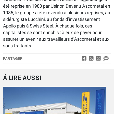
été reprise en 1980 par Usinor. Devenu Ascometal en
1985, le groupe a été revendu à plusieurs reprises, au
sidérurgiste Lucchini, au fonds d’investissement
Apollo puis à Swiss Steel. À chaque fois, ces
capitalistes se sont enrichis : à eux de payer pour
assurer un avenir aux travailleurs d’Ascometal et aux
sous-traitants.
PARTAGER
À LIRE AUSSI