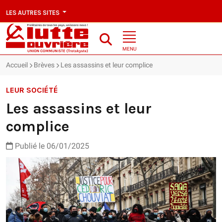
LES AUTRES SITES
MENU
Accueil
Brèves
Les assassins et leur complice
LEUR SOCIÉTÉ
Les assassins et leur
complice
Publié le 06/01/2025