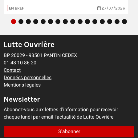
EN BREF
27/07/2026
Lutte Ouvrière
BP 20029 - 93501 PANTIN CEDEX
01 48 10 86 20
Contact
Données personnelles
Mentions légales
Newsletter
Abonnez-vous aux lettres d'information pour recevoir
chaque lundi par email l'actualité de Lutte Ouvrière.
S'abonner