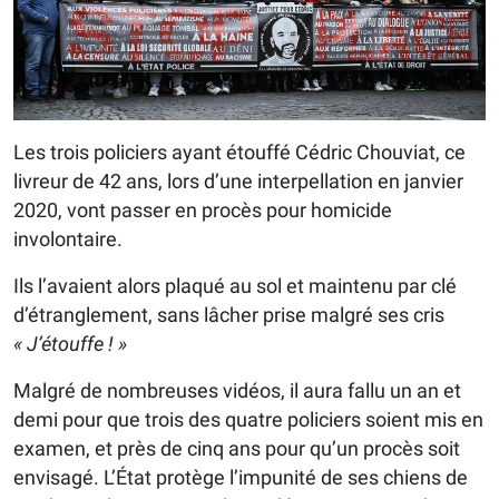
Les trois policiers ayant étouffé Cédric Chouviat, ce
livreur de 42 ans, lors d’une interpellation en janvier
2020, vont passer en procès pour homicide
involontaire.
Ils l’avaient alors plaqué au sol et maintenu par clé
d’étranglement, sans lâcher prise malgré ses cris
« J’étouffe ! »
Malgré de nombreuses vidéos, il aura fallu un an et
demi pour que trois des quatre policiers soient mis en
examen, et près de cinq ans pour qu’un procès soit
envisagé. L’État protège l’impunité de ses chiens de