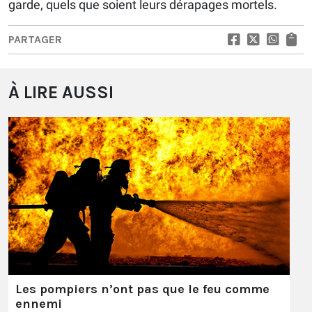
garde, quels que soient leurs dérapages mortels.
PARTAGER
À LIRE AUSSI
Les pompiers n’ont pas que le feu comme
ennemi