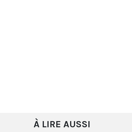
À LIRE AUSSI