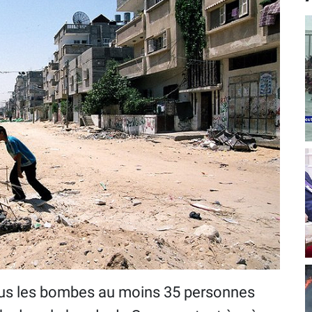
ous les bombes au moins 35 personnes