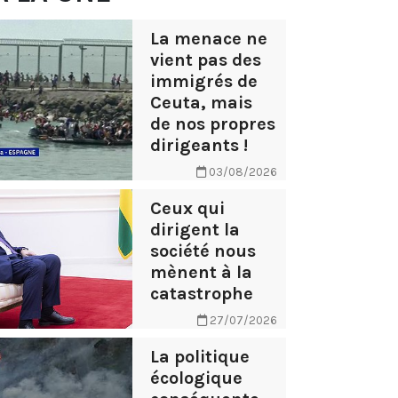
La menace ne
vient pas des
immigrés de
Ceuta, mais
de nos propres
dirigeants !
03/08/2026
Ceux qui
dirigent la
société nous
mènent à la
catastrophe
27/07/2026
La politique
écologique