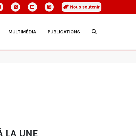
Nous soutenir
MULTIMÉDIA
PUBLICATIONS
À LA UNE