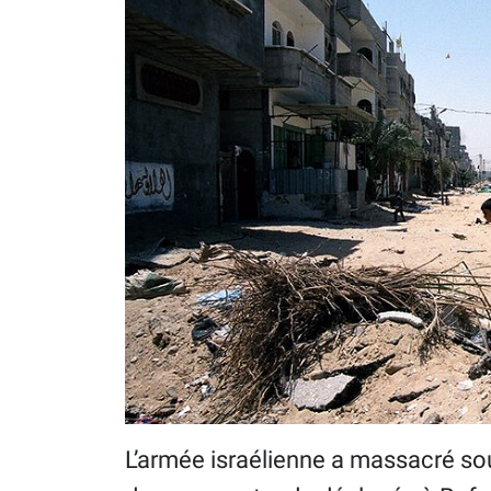
L’armée israélienne a massacré s