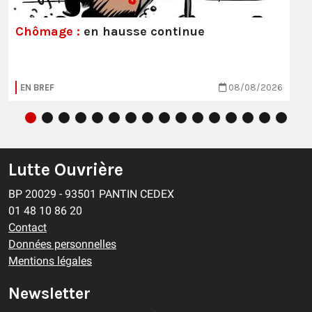
Chômage :
en hausse continue
EN BREF
08/08/2026
Lutte Ouvrière
BP 20029 - 93501 PANTIN CEDEX
01 48 10 86 20
Contact
Données personnelles
Mentions légales
Newsletter