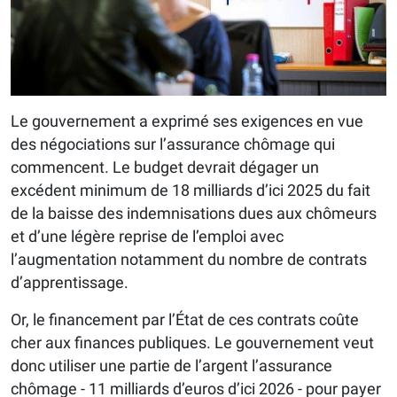
Le gouvernement a exprimé ses exigences en vue
des négociations sur l’assurance chômage qui
commencent. Le budget devrait dégager un
excédent minimum de 18 milliards d’ici 2025 du fait
de la baisse des indemnisations dues aux chômeurs
et d’une légère reprise de l’emploi avec
l’augmentation notamment du nombre de contrats
d’apprentissage.
Or, le financement par l’État de ces contrats coûte
cher aux finances publiques. Le gouvernement veut
donc utiliser une partie de l’argent l’assurance
chômage - 11 milliards d’euros d’ici 2026 - pour payer