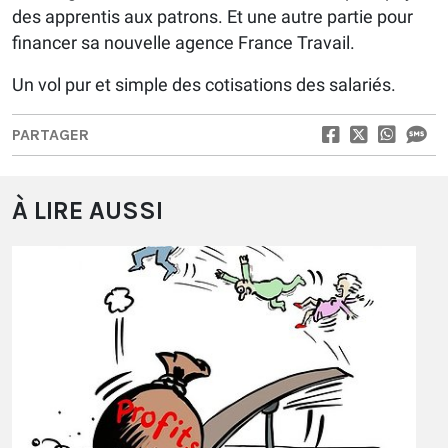
des apprentis aux patrons. Et une autre partie pour
financer sa nouvelle agence France Travail.
Un vol pur et simple des cotisations des salariés.
PARTAGER
À LIRE AUSSI