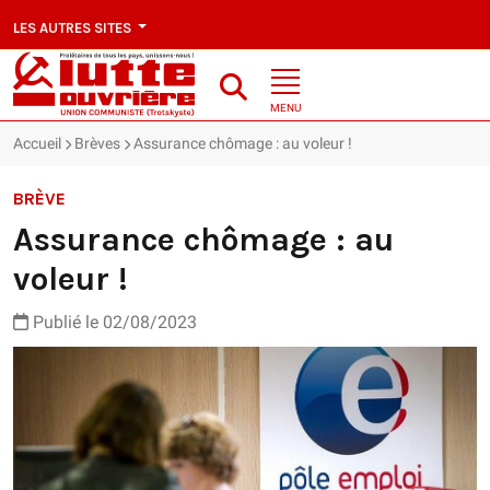
LES AUTRES SITES
MENU
Accueil
Brèves
Assurance chômage : au voleur !
BRÈVE
Assurance chômage : au
voleur !
Publié le 02/08/2023