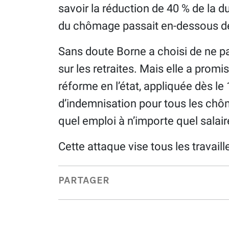
savoir la réduction de 40 % de la du
du chômage passait en-dessous d
Sans doute Borne a choisi de ne p
sur les retraites. Mais elle a promis
réforme en l’état, appliquée dès le 
d’indemnisation pour tous les chô
quel emploi à n’importe quel salair
Cette attaque vise tous les travaill
PARTAGER