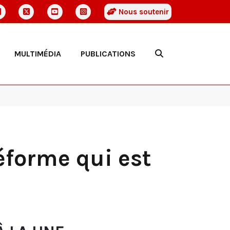
Nous soutenir
MULTIMÉDIA
PUBLICATIONS
éforme qui est