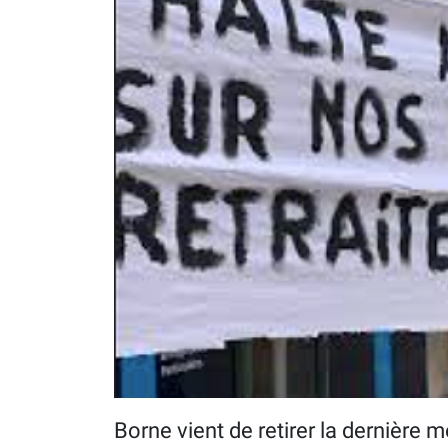
Borne vient de retirer la dernière