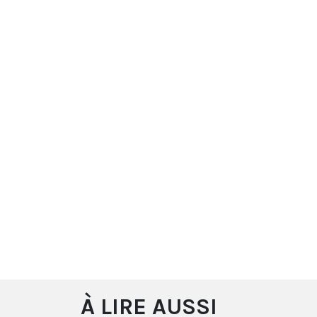
À LIRE AUSSI