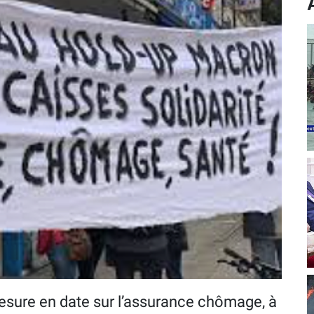
 mesure en date sur l’assurance chômage, à