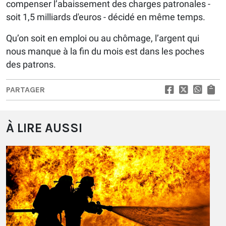
compenser l’abaissement des charges patronales -
soit 1,5 milliards d'euros - décidé en même temps.
Qu’on soit en emploi ou au chômage, l’argent qui
nous manque à la fin du mois est dans les poches
des patrons.
PARTAGER
À LIRE AUSSI