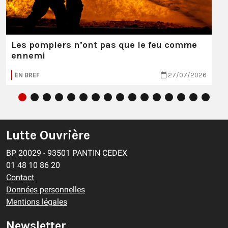
Les pompiers n’ont pas que le feu comme
ennemi
EN BREF
27/07/2026
Lutte Ouvrière
BP 20029 - 93501 PANTIN CEDEX
01 48 10 86 20
Contact
Données personnelles
Mentions légales
Newsletter