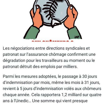
Les négociations entre directions syndicales et
patronat sur l’assurance chômage confirment une
dégradation pour les travailleurs au moment ou le
patronat détruit des emplois par milliers.
Parmi les mesures adoptées, le passage à 30 jours
d’indemnisation par mois, même les mois à 31 jours,
revient à 5 jours d’indemnisation volés aux chômeurs
chaque année. Cela rapportera 1,2 milliard sur quatre
ans à l'Unedic… Une somme qui vient presque