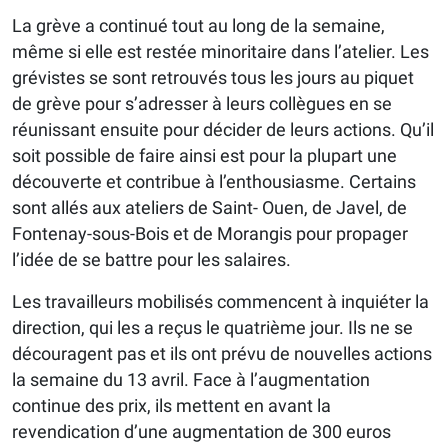
La grève a continué tout au long de la semaine,
même si elle est restée minoritaire dans l’atelier. Les
grévistes se sont retrouvés tous les jours au piquet
de grève pour s’adresser à leurs collègues en se
réunissant ensuite pour décider de leurs actions. Qu’il
soit possible de faire ainsi est pour la plupart une
découverte et contribue à l’enthousiasme. Certains
sont allés aux ateliers de Saint- Ouen, de Javel, de
Fontenay-sous-Bois et de Morangis pour propager
l’idée de se battre pour les salaires.
Les travailleurs mobilisés commencent à inquiéter la
direction, qui les a reçus le quatrième jour. Ils ne se
découragent pas et ils ont prévu de nouvelles actions
la semaine du 13 avril. Face à l’augmentation
continue des prix, ils mettent en avant la
revendication d’une augmentation de 300 euros