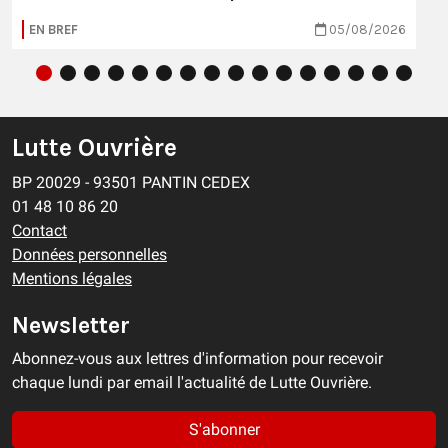
EN BREF
05/08/2026
Lutte Ouvrière
BP 20029 - 93501 PANTIN CEDEX
01 48 10 86 20
Contact
Données personnelles
Mentions légales
Newsletter
Abonnez-vous aux lettres d'information pour recevoir
chaque lundi par email l'actualité de Lutte Ouvrière.
S'abonner