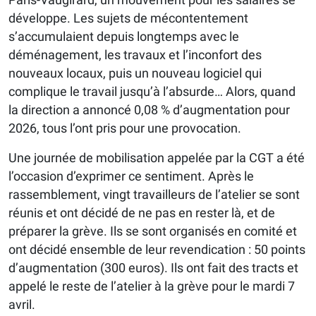
développe. Les sujets de mécontentement
s’accumulaient depuis longtemps avec le
déménagement, les travaux et l’inconfort des
nouveaux locaux, puis un nouveau logiciel qui
complique le travail jusqu’à l’absurde… Alors, quand
la direction a annoncé 0,08 % d’augmentation pour
2026, tous l’ont pris pour une provocation.
Une journée de mobilisation appelée par la CGT a été
l’occasion d’exprimer ce sentiment. Après le
rassemblement, vingt travailleurs de l’atelier se sont
réunis et ont décidé de ne pas en rester là, et de
préparer la grève. Ils se sont organisés en comité et
ont décidé ensemble de leur revendication : 50 points
d’augmentation (300 euros). Ils ont fait des tracts et
appelé le reste de l’atelier à la grève pour le mardi 7
avril.