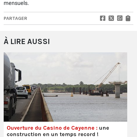
mensuels.
PARTAGER
À LIRE AUSSI
Ouverture du Casino de Cayenne :
une
construction en un temps record !