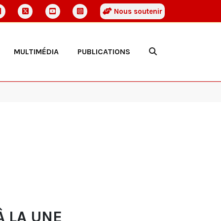
Nous soutenir
MULTIMÉDIA
PUBLICATIONS
À LA UNE