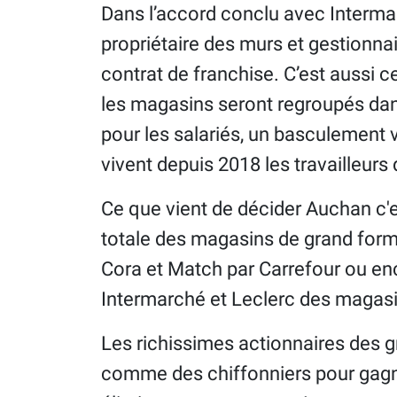
Dans l’accord conclu avec Interma
propriétaire des murs et gestionna
contrat de franchise. C’est aussi ce
les magasins seront regroupés dans 
pour les salariés, un basculement
vivent depuis 2018 les travailleurs
Ce que vient de décider Auchan c'e
totale des magasins de grand form
Cora et Match par Carrefour ou en
Intermarché et Leclerc des magasin
Les richissimes actionnaires des g
comme des chiffonniers pour gagn