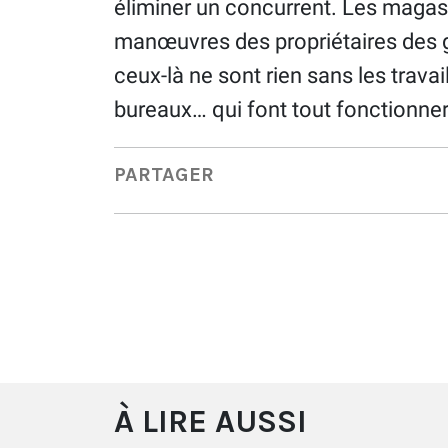
éliminer un concurrent. Les magas
manœuvres des propriétaires des 
ceux-là ne sont rien sans les trava
bureaux… qui font tout fonctionner 
PARTAGER
À LIRE AUSSI