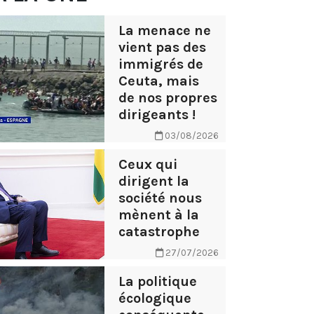
La menace ne
vient pas des
immigrés de
Ceuta, mais
de nos propres
dirigeants !
03/08/2026
Ceux qui
dirigent la
société nous
mènent à la
catastrophe
27/07/2026
La politique
écologique