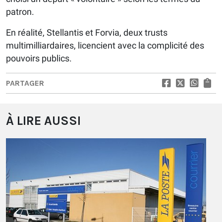
patron.
En réalité, Stellantis et Forvia, deux trusts
multimilliardaires, licencient avec la complicité des
pouvoirs publics.
PARTAGER
À LIRE AUSSI