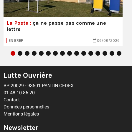
La Poste :
ça ne passe pas comme une
lettre
EN BREF
06/08/2026
Lutte Ouvrière
BP 20029 - 93501 PANTIN CEDEX
01 48 10 86 20
Contact
Données personnelles
Mentions légales
Newsletter