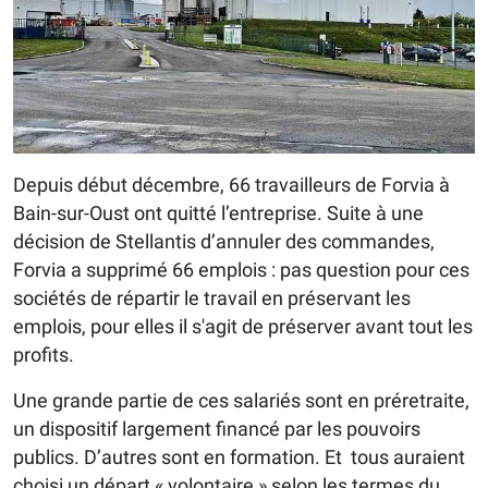
Depuis début décembre, 66 travailleurs de Forvia à
Bain-sur-Oust ont quitté l’entreprise. Suite à une
décision de Stellantis d’annuler des commandes,
Forvia a supprimé 66 emplois : pas question pour ces
sociétés de répartir le travail en préservant les
emplois, pour elles il s'agit de préserver avant tout les
profits.
Une grande partie de ces salariés sont en préretraite,
un dispositif largement financé par les pouvoirs
publics. D’autres sont en formation. Et tous auraient
choisi un départ « volontaire » selon les termes du