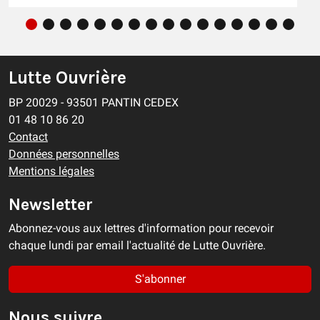
Lutte Ouvrière
BP 20029 - 93501 PANTIN CEDEX
01 48 10 86 20
Contact
Données personnelles
Mentions légales
Newsletter
Abonnez-vous aux lettres d'information pour recevoir
chaque lundi par email l'actualité de Lutte Ouvrière.
S'abonner
Nous suivre