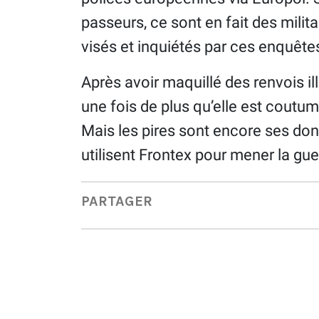
passeurs, ce sont en fait des milita
visés et inquiétés par ces enquête
Après avoir maquillé des renvois i
une fois de plus qu’elle est cout
Mais les pires sont encore ses don
utilisent Frontex pour mener la gue
PARTAGER