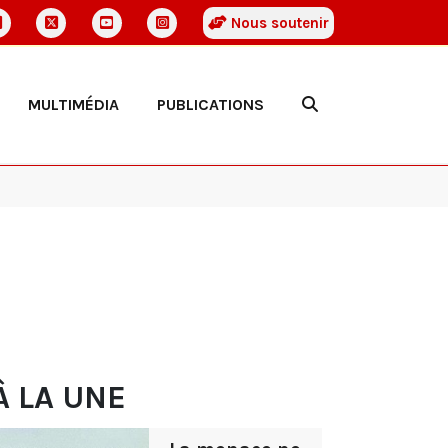
Nous soutenir
MULTIMÉDIA
PUBLICATIONS
À LA UNE