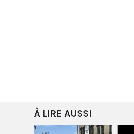
À LIRE AUSSI