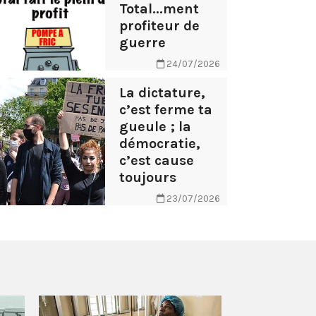
Total...ment
profiteur de
guerre
24/07/2026
La dictature,
c’est ferme ta
gueule ; la
démocratie,
c’est cause
toujours
23/07/2026