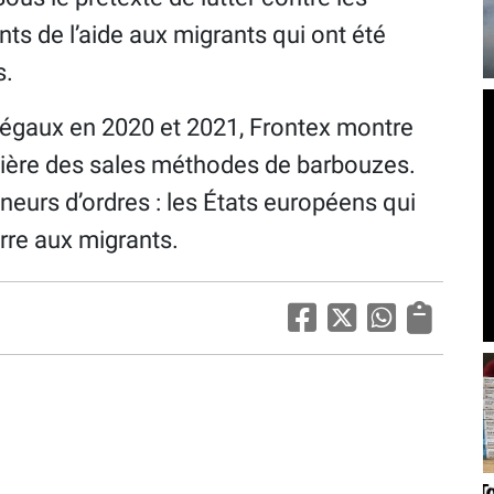
nts de l’aide aux migrants qui ont été
s.
llégaux en 2020 et 2021, Frontex montre
umière des sales méthodes de barbouzes.
neurs d’ordres : les États européens qui
rre aux migrants.