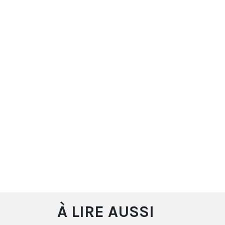
À LIRE AUSSI