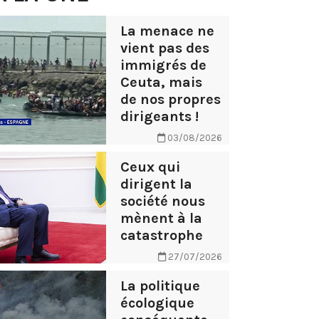
La menace ne
vient pas des
immigrés de
Ceuta, mais
de nos propres
dirigeants !
03/08/2026
Ceux qui
dirigent la
société nous
mènent à la
catastrophe
27/07/2026
La politique
écologique