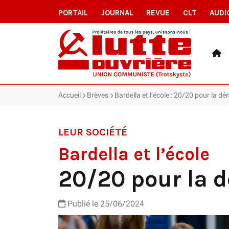
PORTAIL
JOURNAL
REVUE
CLT
AUDI
Accueil
Brèves
Bardella et l’école : 20/20 pour la d
LEUR SOCIÉTÉ
Bardella et l’école
20/20 pour la 
Publié le 25/06/2024