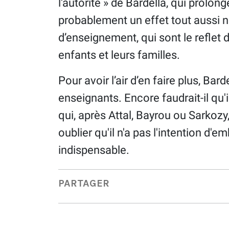
l'autorité » de Bardella, qui prolonge
probablement un effet tout aussi n
d’enseignement, qui sont le reflet
enfants et leurs familles.
Pour avoir l’air d’en faire plus, Ba
enseignants. Encore faudrait-il qu'i
qui, après Attal, Bayrou ou Sarkozy
oublier qu'il n'a pas l'intention d'
indispensable.
PARTAGER