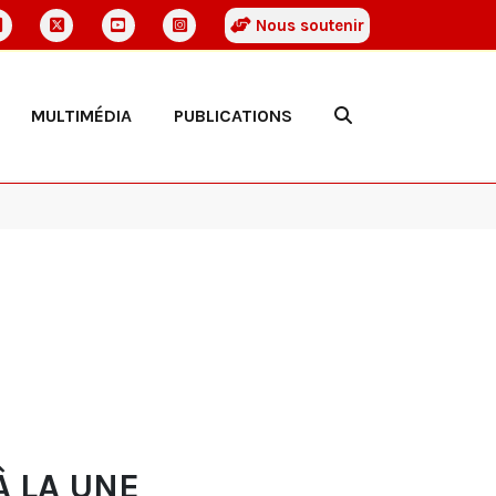
Nous soutenir
MULTIMÉDIA
PUBLICATIONS
À LA UNE