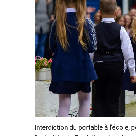
Interdiction du portable à l'école, p