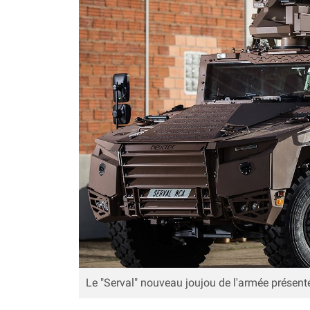
Le "Serval" nouveau joujou de l'armée présent