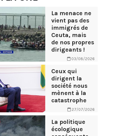
La menace ne
vient pas des
immigrés de
Ceuta, mais
de nos propres
dirigeants !
03/08/2026
Ceux qui
dirigent la
société nous
mènent à la
catastrophe
27/07/2026
La politique
écologique