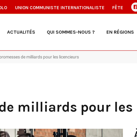
OLO
UNION COMMUNISTE INTERNATIONALISTE
FÊTE
ACTUALITÉS
QUI SOMMES-NOUS ?
EN RÉGIONS
promesses de milliards pour les licencieurs
e milliards pour les 