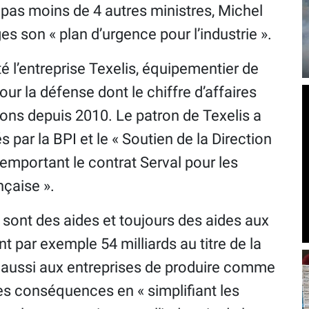
pas moins de 4 autres ministres, Michel
s son « plan d’urgence pour l’industrie ».
é l’entreprise Texelis, équipementier de
ur la défense dont le chiffre d’affaires
ions depuis 2010. Le patron de Texelis a
 par la BPI et le « Soutien de la Direction
emportant le contrat Serval pour les
nçaise ».
e sont des aides et toujours des aides aux
nt par exemple 54 milliards au titre de la
 aussi aux entreprises de produire comme
es conséquences en « simplifiant les