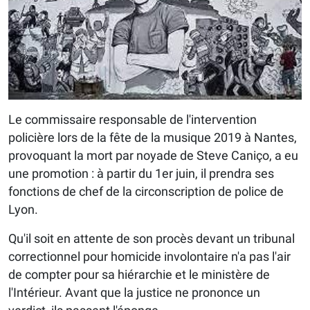
Le commissaire responsable de l'intervention
policière lors de la fête de la musique 2019 à Nantes,
provoquant la mort par noyade de Steve Caniço, a eu
une promotion : à partir du 1er juin, il prendra ses
fonctions de chef de la circonscription de police de
Lyon.
Qu'il soit en attente de son procès devant un tribunal
correctionnel pour homicide involontaire n'a pas l'air
de compter pour sa hiérarchie et le ministère de
l'Intérieur. Avant que la justice ne prononce un