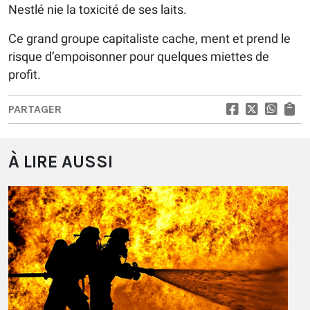
Nestlé nie la toxicité de ses laits.
Ce grand groupe capitaliste cache, ment et prend le
risque d’empoisonner pour quelques miettes de
profit.
PARTAGER
À LIRE AUSSI