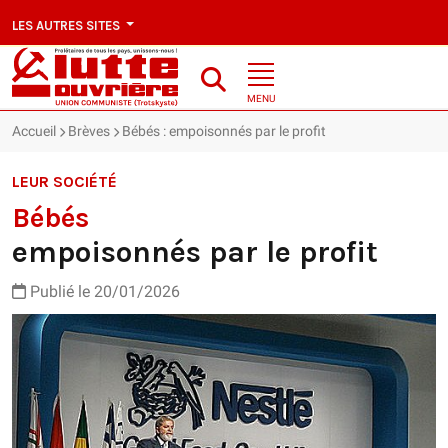
LES AUTRES SITES
MENU
Accueil
Brèves
Bébés : empoisonnés par le profit
LEUR SOCIÉTÉ
Bébés
empoisonnés par le profit
Publié le 20/01/2026