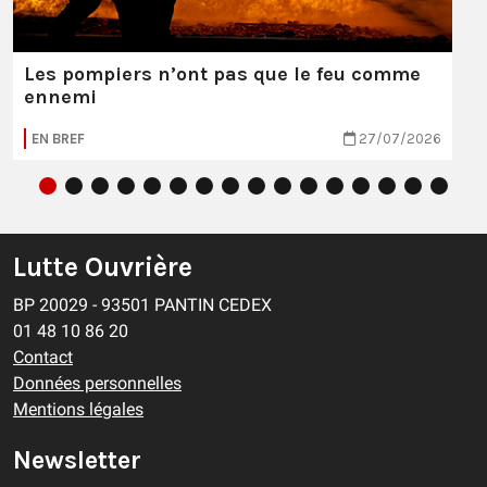
Les pompiers n’ont pas que le feu comme
ennemi
EN BREF
27/07/2026
Lutte Ouvrière
BP 20029 - 93501 PANTIN CEDEX
01 48 10 86 20
Contact
Données personnelles
Mentions légales
Newsletter