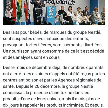
Des laits pour bébés, de marques du groupe Nestlé,
sont suspectés d’avoir intoxiqué des enfants,
provoquant fortes fièvres, vomissements, diarrhées.
Un nourrisson ayant consommé de ce lait est décédé
et des analyses sont en cours.
Dès le mois de décembre déjà, de nombreux parents
ont alerté : des dizaines d’appels ont été reçus par les
centres antipoison et par les Agences régionales de
santé. Depuis le 26 décembre, le groupe Nestlé
connaissait la présence d’une toxine dans les
produits d’une de leurs usines, mais il a mis plus de
dix jours à rappeler les produits incriminés. Et depuis,