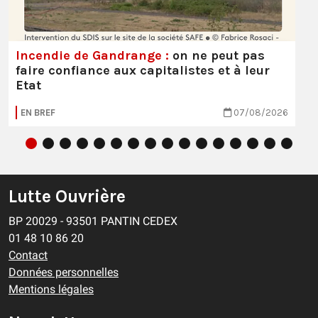
Incendie de Gandrange :
on ne peut pas
faire confiance aux capitalistes et à leur
Etat
EN BREF
07/08/2026
Lutte Ouvrière
BP 20029 - 93501 PANTIN CEDEX
01 48 10 86 20
Contact
Données personnelles
Mentions légales