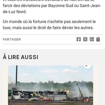
farcir des déviations par Bayonne-Sud ou Saint-Jean-
de-Luz Nord.
Un monde où la fortune n'achète pas seulement le
luxe, mais aussi le droit de faire dévier les autres.
PARTAGER
À LIRE AUSSI