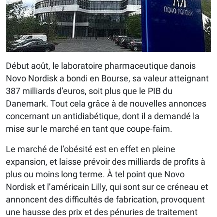
Début août, le laboratoire pharmaceutique danois
Novo Nordisk a bondi en Bourse, sa valeur atteignant
387 milliards d’euros, soit plus que le PIB du
Danemark. Tout cela grâce à de nouvelles annonces
concernant un antidiabétique, dont il a demandé la
mise sur le marché en tant que coupe-faim.
Le marché de l’obésité est en effet en pleine
expansion, et laisse prévoir des milliards de profits à
plus ou moins long terme. À tel point que Novo
Nordisk et l’américain Lilly, qui sont sur ce créneau et
annoncent des difficultés de fabrication, provoquent
une hausse des prix et des pénuries de traitement