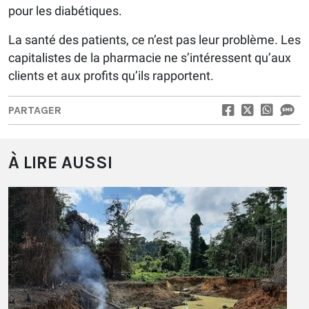
pour les diabétiques.
La santé des patients, ce n’est pas leur problème. Les
capitalistes de la pharmacie ne s’intéressent qu’aux
clients et aux profits qu’ils rapportent.
PARTAGER
À LIRE AUSSI