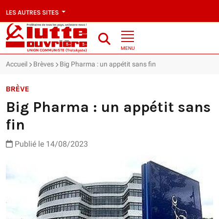
LES AUTRES SITES
MENU
Accueil
Brèves
Big Pharma : un appétit sans fin
BRÈVE
Big Pharma : un appétit sans
fin
Publié le 14/08/2023