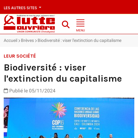
LES AUTRES SITES
MENU
Accueil
Brèves
Biodiversité : viser l'extinction du capitalisme
LEUR SOCIÉTÉ
Biodiversité : viser
l'extinction du capitalisme
Publié le 05/11/2024