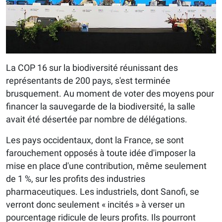
La COP 16 sur la biodiversité réunissant des
représentants de 200 pays, s'est terminée
brusquement. Au moment de voter des moyens pour
financer la sauvegarde de la biodiversité, la salle
avait été désertée par nombre de délégations.
Les pays occidentaux, dont la France, se sont
farouchement opposés à toute idée d'imposer la
mise en place d'une contribution, même seulement
de 1 %, sur les profits des industries
pharmaceutiques. Les industriels, dont Sanofi, se
verront donc seulement « incités » à verser un
pourcentage ridicule de leurs profits. Ils pourront