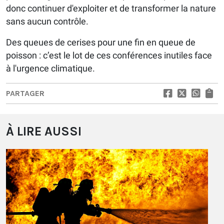
donc continuer d'exploiter et de transformer la nature
sans aucun contrôle.
Des queues de cerises pour une fin en queue de
poisson : c’est le lot de ces conférences inutiles face
à l'urgence climatique.
PARTAGER
À LIRE AUSSI