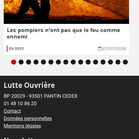
Les pompiers n’ont pas que le feu comme
ennemi
EN BREF
27/07/2026
Lutte Ouvrière
BP 20029 - 93501 PANTIN CEDEX
01 48 10 86 20
Contact
Données personnelles
Mentions légales